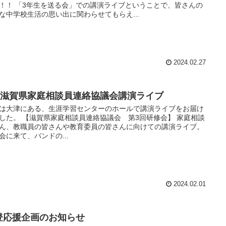
！！ 「3年生を送る会」での講演ライブということで、皆さんの
な中学校生活の思い出に関わらせてもらえ...
2024.02.27
/1 滋賀県家庭相談員連絡協議会講演ライブ
は大津にある、生涯学習センターのホールで講演ライブをお届け
した。 【滋賀県家庭相談員連絡協議会 第3回研修会】 家庭相談
ん、教職員の皆さんや教育委員の皆さんに向けての講演ライブ。
会に来て、バンドの...
2024.02.01
登応援企画のお知らせ