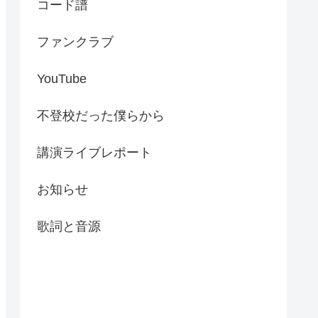
コード譜
ファンクラブ
YouTube
不登校だった僕らから
講演ライブレポート
お知らせ
歌詞と音源