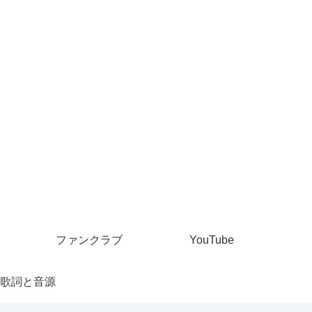
ファンクラブ
YouTube
歌詞と音源