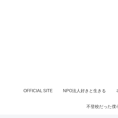
OFFICIAL SITE
NPO法人好きと生きる
不登校だった僕