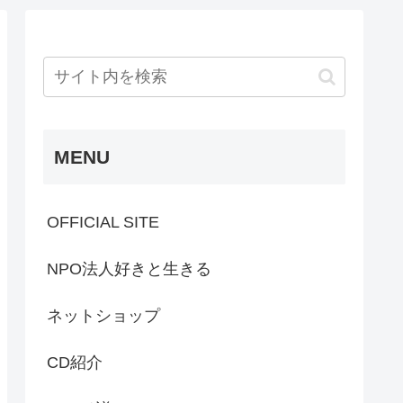
MENU
OFFICIAL SITE
NPO法人好きと生きる
ネットショップ
CD紹介