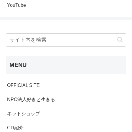
YouTube
MENU
OFFICIAL SITE
NPO法人好きと生きる
ネットショップ
CD紹介