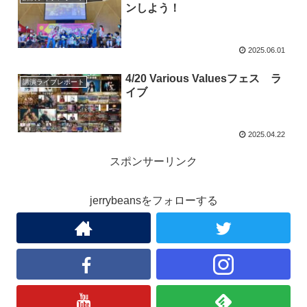
ンしよう！
2025.06.01
4/20 Various Valuesフェス ラ
講演ライブレポート
イブ
2025.04.22
スポンサーリンク
jerrybeansをフォローする