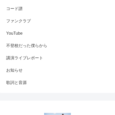
コード譜
ファンクラブ
YouTube
不登校だった僕らから
講演ライブレポート
お知らせ
歌詞と音源