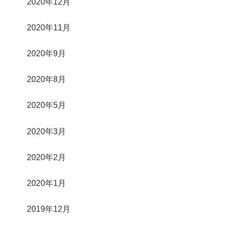
2020年12月
2020年11月
2020年9月
2020年8月
2020年5月
2020年3月
2020年2月
2020年1月
2019年12月