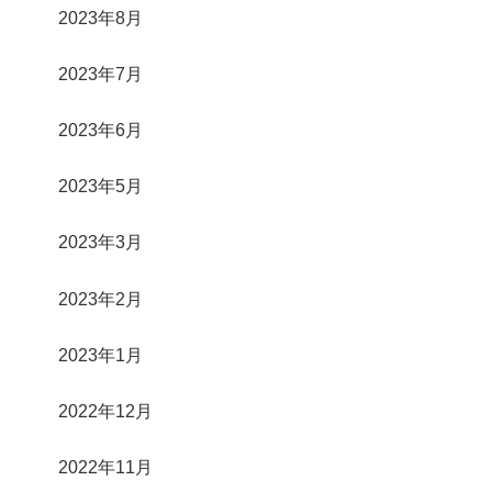
2023年8月
2023年7月
2023年6月
2023年5月
2023年3月
2023年2月
2023年1月
2022年12月
2022年11月