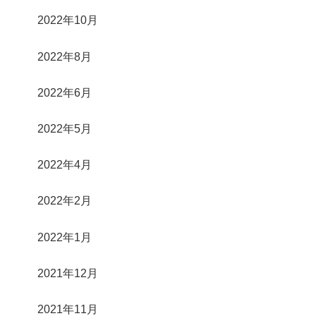
2022年10月
2022年8月
2022年6月
2022年5月
2022年4月
2022年2月
2022年1月
2021年12月
2021年11月