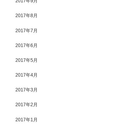
2017年9月
2017年8月
2017年7月
2017年6月
2017年5月
2017年4月
2017年3月
2017年2月
2017年1月