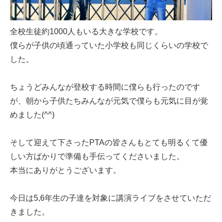
全校生徒約1000人もいる大きな学校です。
僕らが子供の頃通っていた小学校も同じくらいの学校で
した。
ちょうどみんなが登校する時間に僕らも行ったのです
が、朝から子供たちみんなが元気で僕らも元気に目が覚
めました(^^)
そして迎えて下さったPTAの皆さんもとても明るくて優
しい方ばかりで準備も手伝ってくださいました。
本当にありがとうございます。
今日は5,6年生の子達を対象に講演ライブをさせていただ
きました。