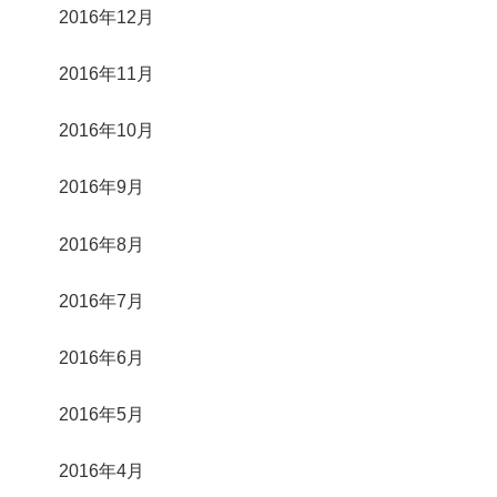
2016年12月
2016年11月
2016年10月
2016年9月
2016年8月
2016年7月
2016年6月
2016年5月
2016年4月