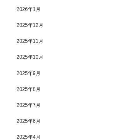
2026年1月
2025年12月
2025年11月
2025年10月
2025年9月
2025年8月
2025年7月
2025年6月
2025年4月