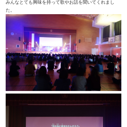
みんなとても興味を持って歌やお話を聞いてくれまし
た。