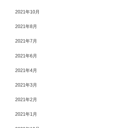
2021年10月
2021年8月
2021年7月
2021年6月
2021年4月
2021年3月
2021年2月
2021年1月