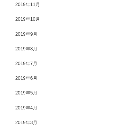
2019年11月
2019年10月
2019年9月
2019年8月
2019年7月
2019年6月
2019年5月
2019年4月
2019年3月