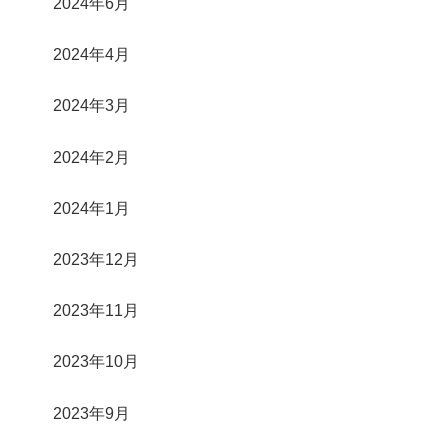
2024年6月
2024年4月
2024年3月
2024年2月
2024年1月
2023年12月
2023年11月
2023年10月
2023年9月