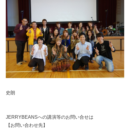
史朗
JERRYBEANSへの講演等のお問い合せは
【お問い合わせ先】