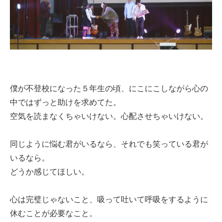
僕が不登校になった５年生の頃、にこにこしながら心の
中ではずっと助けを求めてた。
空気を読まなくちゃいけない。心配させちゃいけない。
同じように悩む君がいるなら、それでも笑っている君が
いるなら。
どうか感じてほしい。
心は完璧じゃないこと、吸って吐いて呼吸をするように
休むことが必要なこと。