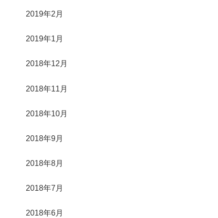
2019年2月
2019年1月
2018年12月
2018年11月
2018年10月
2018年9月
2018年8月
2018年7月
2018年6月