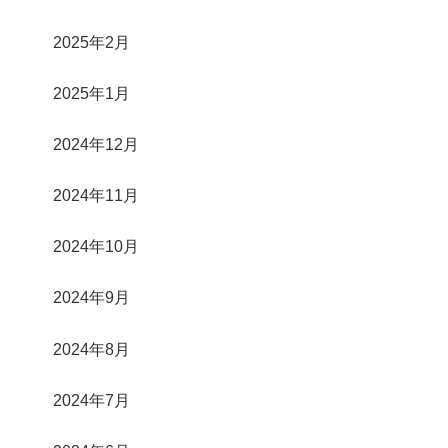
2025年2月
2025年1月
2024年12月
2024年11月
2024年10月
2024年9月
2024年8月
2024年7月