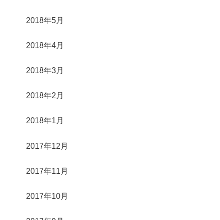
2018年5月
2018年4月
2018年3月
2018年2月
2018年1月
2017年12月
2017年11月
2017年10月