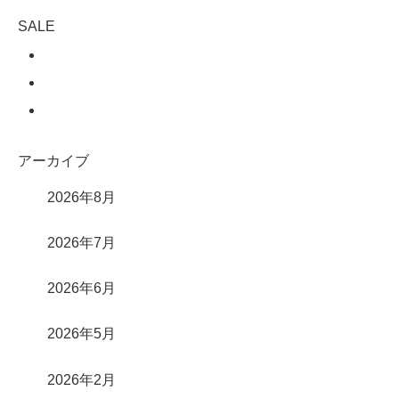
SALE
アーカイブ
2026年8月
2026年7月
2026年6月
2026年5月
2026年2月