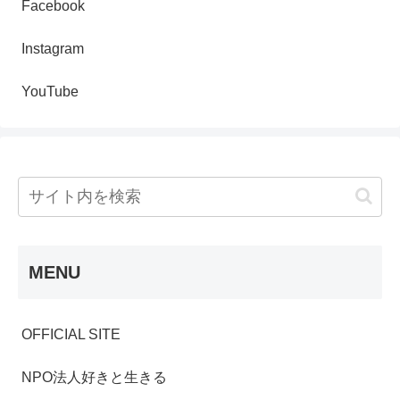
Facebook
Instagram
YouTube
MENU
OFFICIAL SITE
NPO法人好きと生きる