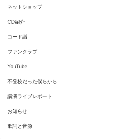
ネットショップ
CD紹介
コード譜
ファンクラブ
YouTube
不登校だった僕らから
講演ライブレポート
お知らせ
歌詞と音源