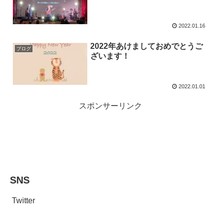
2022.01.16
2022年あけましておめでとうご
ブログ
ざいます！
2022.01.01
スポンサーリンク
SNS
Twitter