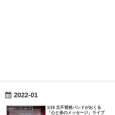
2022-01
1/16 元不登校バンドがおくる
講演ライブレポート
「心と命のメッセージ」ライブ