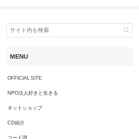
MENU
OFFICIAL SITE
NPO法人好きと生きる
ネットショップ
CD紹介
コード譜