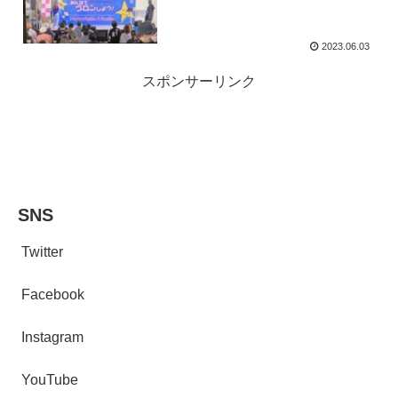
2023.06.03
スポンサーリンク
SNS
Twitter
Facebook
Instagram
YouTube