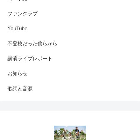
ファンクラブ
YouTube
不登校だった僕らから
講演ライブレポート
お知らせ
歌詞と音源