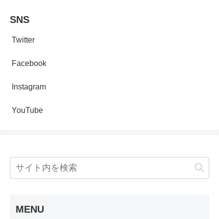
SNS
Twitter
Facebook
Instagram
YouTube
MENU