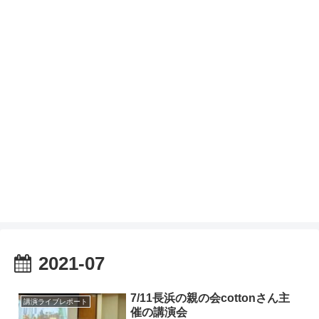
2021-07
7/11長浜の親の会cottonさん主
講演ライブレポート
催の講演会