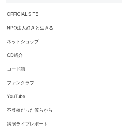
OFFICIAL SITE
NPO法人好きと生きる
ネットショップ
CD紹介
コード譜
ファンクラブ
YouTube
不登校だった僕らから
講演ライブレポート