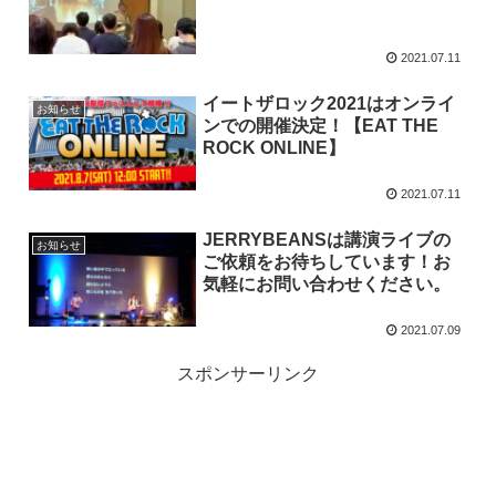
2021.07.11
イートザロック2021はオンライ
お知らせ
ンでの開催決定！【EAT THE
ROCK ONLINE】
2021.07.11
JERRYBEANSは講演ライブの
お知らせ
ご依頼をお待ちしています！お
気軽にお問い合わせください。
2021.07.09
スポンサーリンク