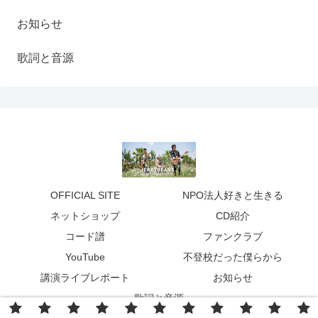
お知らせ
歌詞と音源
OFFICIAL SITE
NPO法人好きと生きる
ネットショップ
CD紹介
コード譜
ファンクラブ
YouTube
不登校だった僕らから
講演ライブレポート
お知らせ
歌詞と音源