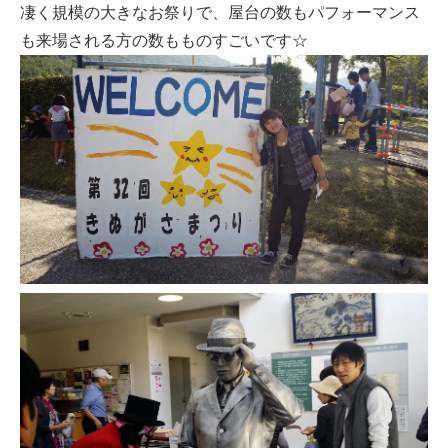
凄く規模の大きなお祭りで、屋台の数もパフォーマンス
も来場される方の数もものすごいです☆