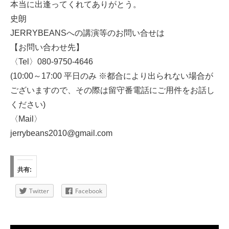
本当に出逢ってくれてありがとう。
史朗
JERRYBEANSへの講演等のお問い合せは
【お問い合わせ先】
〈Tel〉080-9750-4646
(10:00～17:00 平日のみ ※都合により出られない場合が
ございますので、その際は留守番電話にご用件をお話し
ください)
〈Mail〉
jerrybeans2010@gmail.com
共有:
Twitter
Facebook