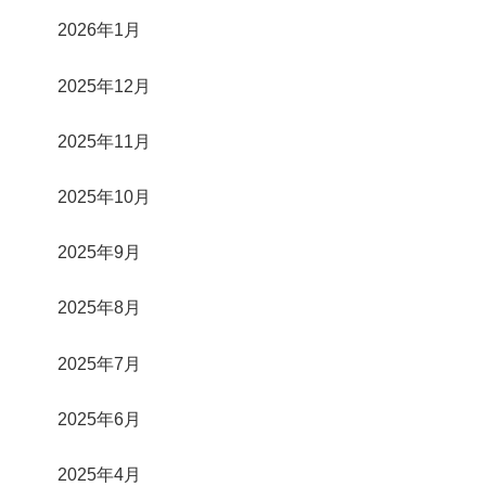
2026年1月
2025年12月
2025年11月
2025年10月
2025年9月
2025年8月
2025年7月
2025年6月
2025年4月