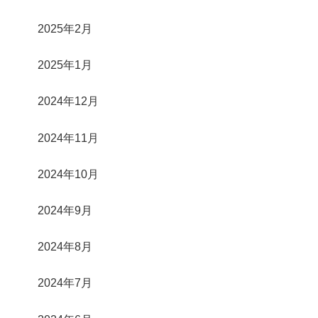
2025年2月
2025年1月
2024年12月
2024年11月
2024年10月
2024年9月
2024年8月
2024年7月