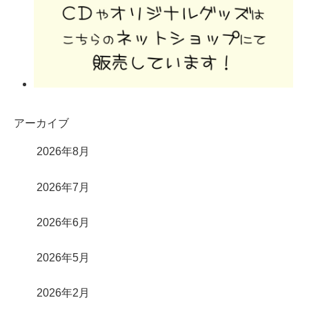
アーカイブ
2026年8月
2026年7月
2026年6月
2026年5月
2026年2月