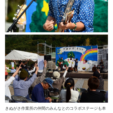
きぬがさ作業所の仲間のみんなとのコラボステージも本