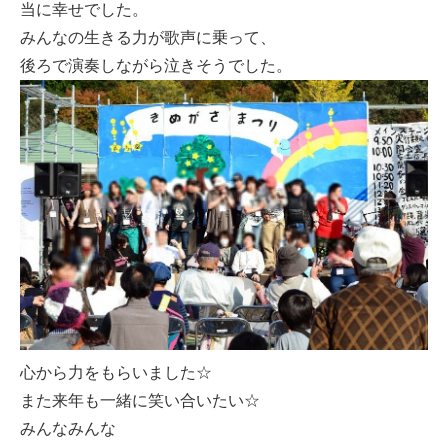
当に幸せでした。
みんなの生きる力が歌声に乗って、
後ろで演奏しながら泣きそうでした。
心から力をもらいました☆
また来年も一緒に笑い合いたい☆
みんなみんな