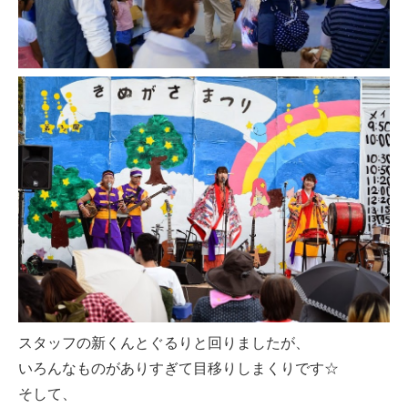
スタッフの新くんとぐるりと回りましたが、
いろんなものがありすぎて目移りしまくりです☆
そして、