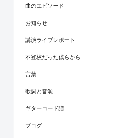
曲のエピソード
お知らせ
講演ライブレポート
不登校だった僕らから
言葉
歌詞と音源
ギターコード譜
ブログ