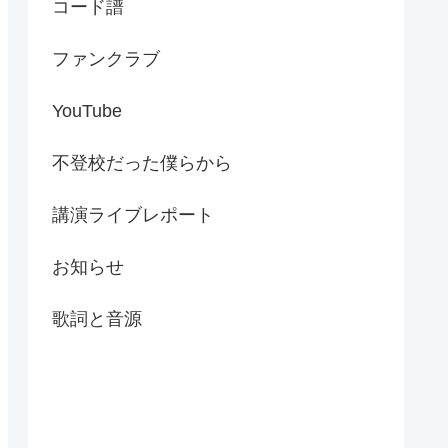
コード譜
ファンクラブ
YouTube
不登校だった僕らから
講演ライブレポート
お知らせ
歌詞と音源