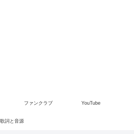
ファンクラブ
YouTube
歌詞と音源