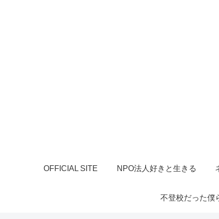
OFFICIAL SITE
NPO法人好きと生きる
不登校だった僕