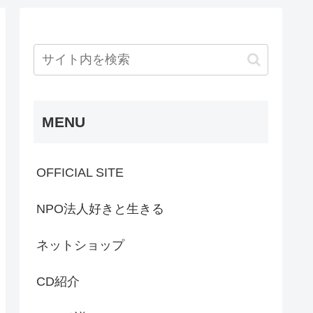
MENU
OFFICIAL SITE
NPO法人好きと生きる
ネットショップ
CD紹介