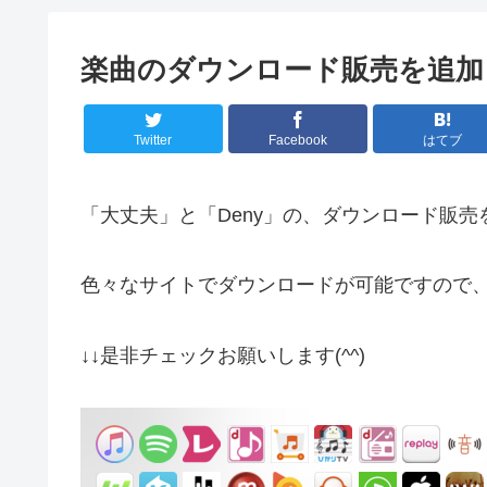
楽曲のダウンロード販売を追加
Twitter
Facebook
はてブ
「大丈夫」と「Deny」の、ダウンロード販売
色々なサイトでダウンロードが可能ですので
↓↓是非チェックお願いします(^^)