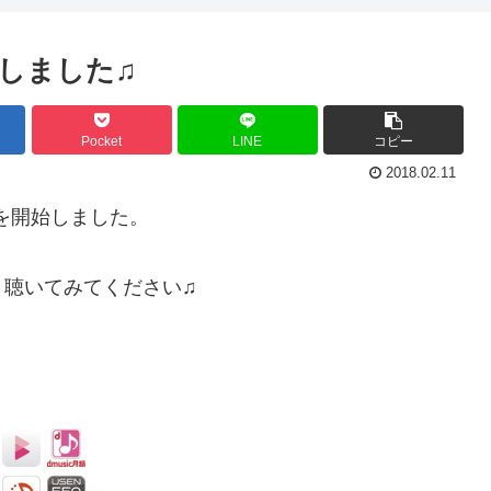
しました♫
Pocket
LINE
コピー
2018.02.11
を開始しました。
、聴いてみてください♫