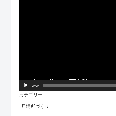
レ
ー
ヤ
ー
00:00
カテゴリー
居場所づくり