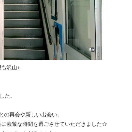
も沢山♪
した。
との再会や新しい出会い。
当に素敵な時間を過ごさせていただきました☆