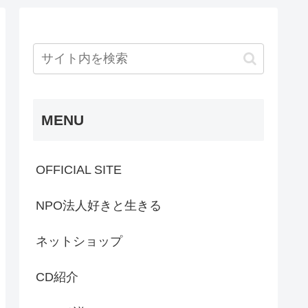
MENU
OFFICIAL SITE
NPO法人好きと生きる
ネットショップ
CD紹介