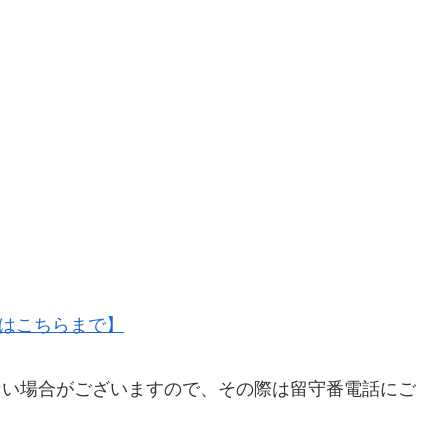
せはこちらまで】
出られない場合がございますので、その際は留守番電話にご