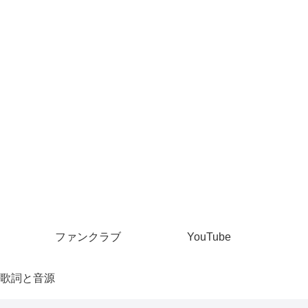
ファンクラブ
YouTube
歌詞と音源