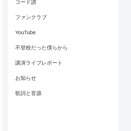
コード譜
ファンクラブ
YouTube
不登校だった僕らから
講演ライブレポート
お知らせ
歌詞と音源