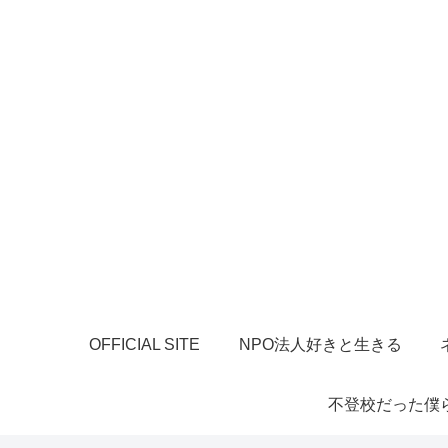
OFFICIAL SITE
NPO法人好きと生きる
不登校だった僕