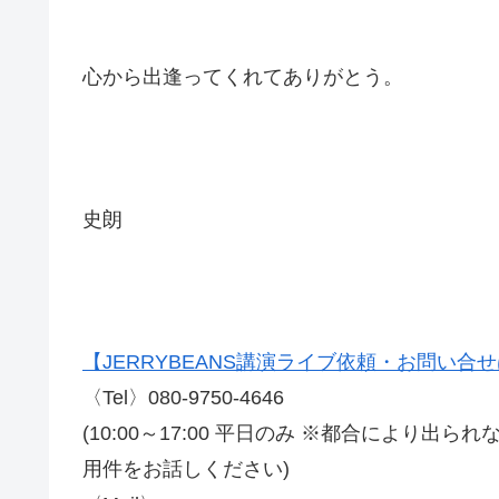
心から出逢ってくれてありがとう。
史朗
【JERRYBEANS講演ライブ依頼・お問い合
〈Tel〉080-9750-4646
(10:00～17:00 平日のみ ※都合により
用件をお話しください)