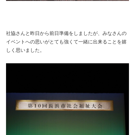
社協さんと昨日から前日準備をしましたが、みなさんの
イベントへの思いがとても強くて一緒に出来ることを嬉
しく思いました。