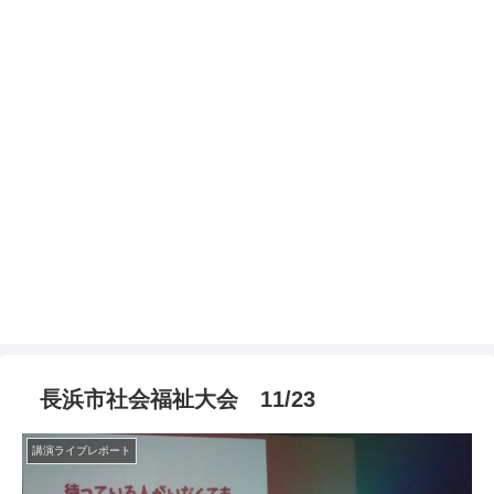
長浜市社会福祉大会 11/23
講演ライブレポート