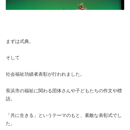
まずは式典。
そして
社会福祉功績者表彰が行われました。
長浜市の福祉に関わる団体さんや子どもたちの作文や標
語。
「共に生きる」というテーマのもと、素敵な表彰式でし
た。