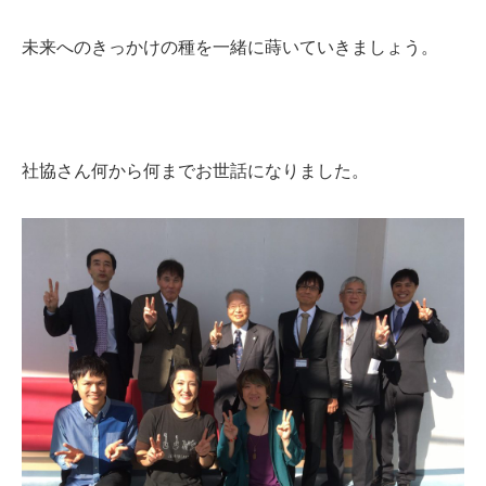
未来へのきっかけの種を一緒に蒔いていきましょう。
社協さん何から何までお世話になりました。