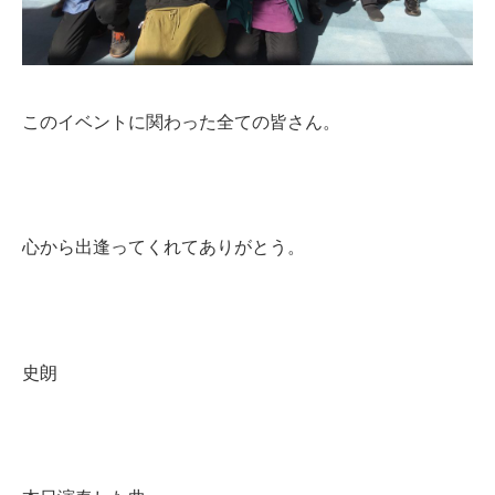
このイベントに関わった全ての皆さん。
心から出逢ってくれてありがとう。
史朗