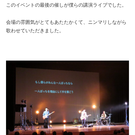
このイベントの最後の催しが僕らの講演ライブでした。
会場の雰囲気がとてもあたたかくて、ニンマリしながら
歌わせていただきました。