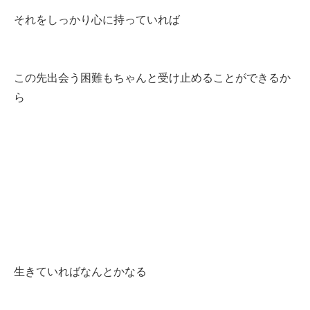
それをしっかり心に持っていれば
この先出会う困難もちゃんと受け止めることができるか
ら
生きていればなんとかなる