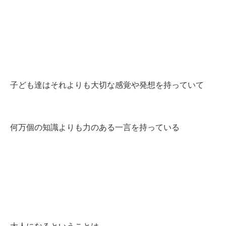
子ども達はそれよりも大切な感覚や発想を持っていて
何万個の知識よりも力のある一言を持っている