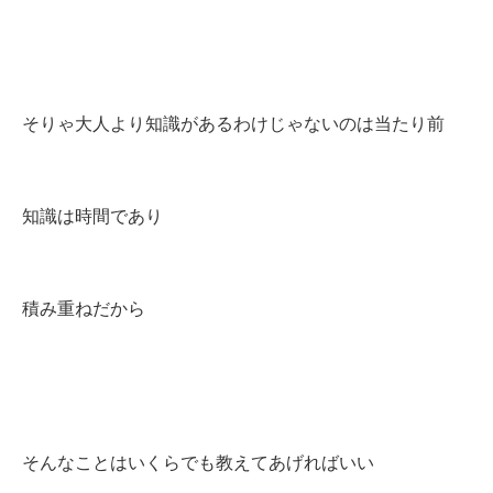
そりゃ大人より知識があるわけじゃないのは当たり前
知識は時間であり
積み重ねだから
そんなことはいくらでも教えてあげればいい