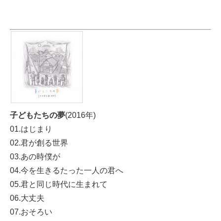
子どもたちの夢
(2016年)
01.はじまり
02.君が創る世界
03.あの時僕が
04.今を生きるたった一人の君へ
05.君と同じ時代に生まれて
06.大丈夫
07.おそろい