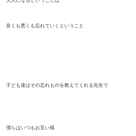
大人になるということは
良くも悪くも忘れていくということ
子ども達はその忘れものを教えてくれる先生で
僕らはいつもお互い様