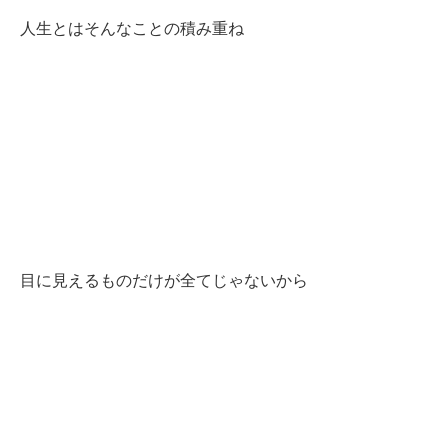
人生とはそんなことの積み重ね
目に見えるものだけが全てじゃないから