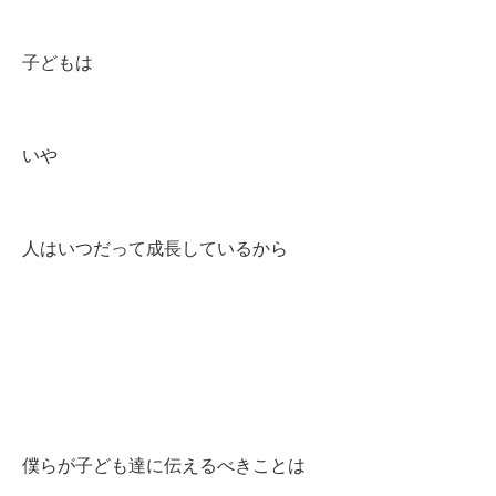
子どもは
いや
人はいつだって成長しているから
僕らが子ども達に伝えるべきことは