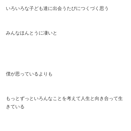
いろいろな子ども達に出会うたびにつくづく思う
みんなほんとうに凄いと
僕が思っているよりも
もっとずっといろんなことを考えて人生と向き合って生
きている