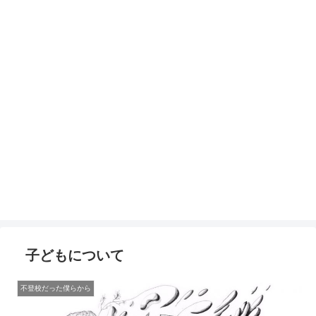
子どもについて
不登校だった僕らから