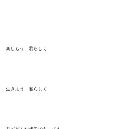
楽しもう 君らしく
生きよう 君らしく