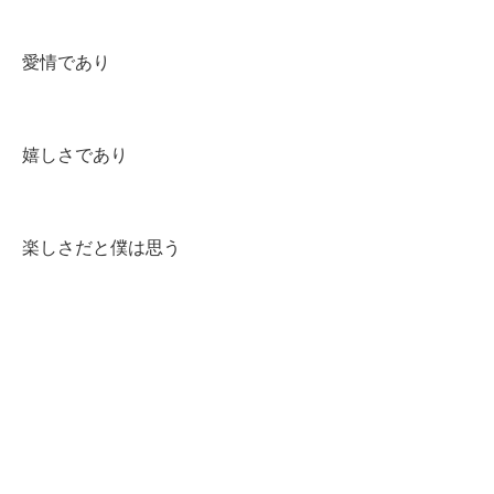
愛情であり
嬉しさであり
楽しさだと僕は思う