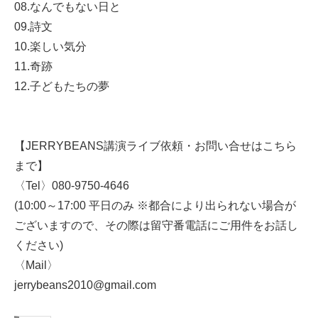
08.なんでもない日と
09.詩文
10.楽しい気分
11.奇跡
12.子どもたちの夢
【JERRYBEANS講演ライブ依頼・お問い合せはこちら
まで】
〈Tel〉080-9750-4646
(10:00～17:00 平日のみ ※都合により出られない場合が
ございますので、その際は留守番電話にご用件をお話し
ください)
〈Mail〉
jerrybeans2010@gmail.com