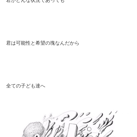
君がどんな状況であっても
君は可能性と希望の塊なんだから
全ての子ども達へ