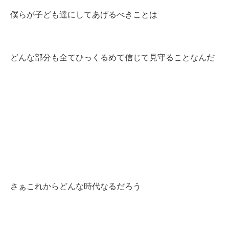
僕らが子ども達にしてあげるべきことは
どんな部分も全てひっくるめて信じて見守ることなんだ
さぁこれからどんな時代なるだろう