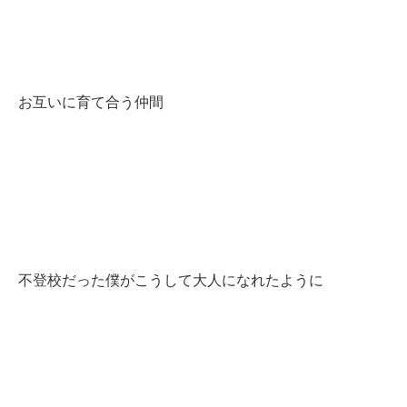
お互いに育て合う仲間
不登校だった僕がこうして大人になれたように