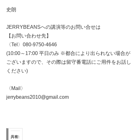
史朗
JERRYBEANSへの講演等のお問い合せは
【お問い合わせ先】
〈Tel〉080-9750-4646
(10:00～17:00 平日のみ ※都合により出られない場合が
ございますので、その際は留守番電話にご用件をお話し
ください)
〈Mail〉
jerrybeans2010@gmail.com
共有: