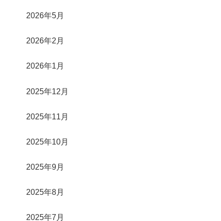
2026年5月
2026年2月
2026年1月
2025年12月
2025年11月
2025年10月
2025年9月
2025年8月
2025年7月