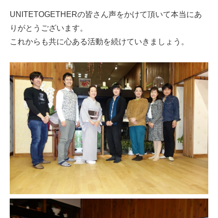
UNITETOGETHERの皆さん声をかけて頂いて本当にあ
りがとうございます。
これからも共に心ある活動を続けていきましょう。