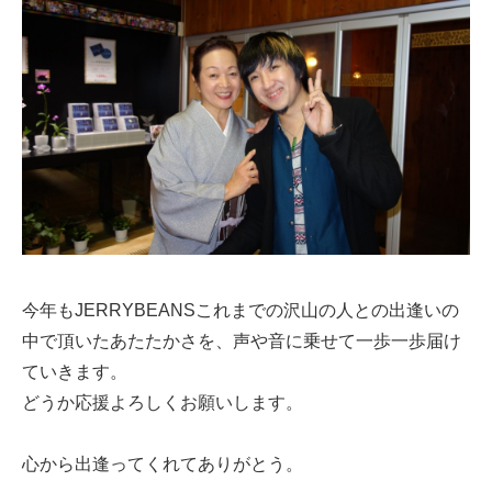
今年もJERRYBEANSこれまでの沢山の人との出逢いの
中で頂いたあたたかさを、声や音に乗せて一歩一歩届け
ていきます。
どうか応援よろしくお願いします。
心から出逢ってくれてありがとう。