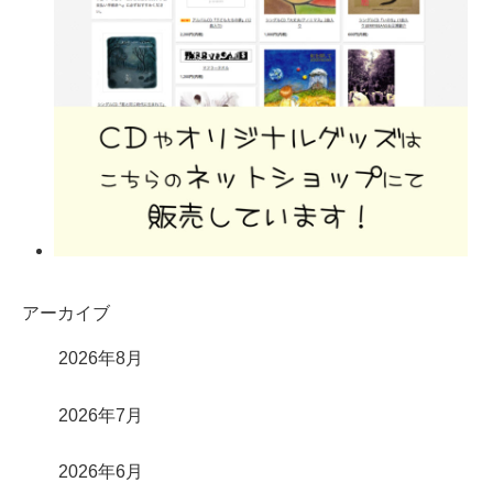
アーカイブ
2026年8月
2026年7月
2026年6月