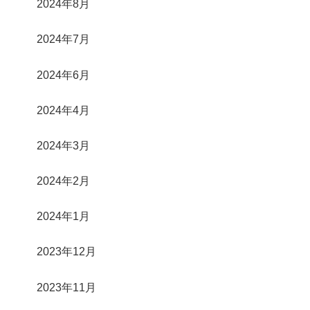
2024年8月
2024年7月
2024年6月
2024年4月
2024年3月
2024年2月
2024年1月
2023年12月
2023年11月