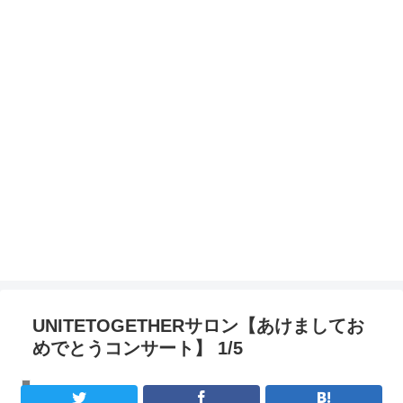
UNITETOGETHERサロン【あけましてお
めでとうコンサート】 1/5
講演ライブレポート