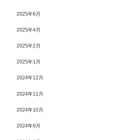
2025年6月
2025年4月
2025年2月
2025年1月
2024年12月
2024年11月
2024年10月
2024年9月