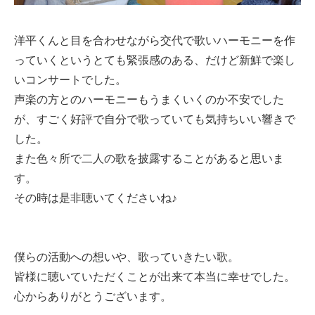
洋平くんと目を合わせながら交代で歌いハーモニーを作
っていくというとても緊張感のある、だけど新鮮で楽し
いコンサートでした。
声楽の方とのハーモニーもうまくいくのか不安でした
が、すごく好評で自分で歌っていても気持ちいい響きで
した。
また色々所で二人の歌を披露することがあると思いま
す。
その時は是非聴いてくださいね♪
僕らの活動への想いや、歌っていきたい歌。
皆様に聴いていただくことが出来て本当に幸せでした。
心からありがとうございます。