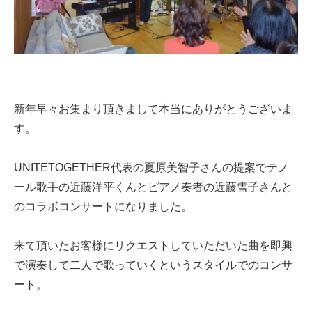
新年早々お集まり頂きまして本当にありがとうございま
す。
UNITETOGETHER代表の夏原美智子さんの提案でテノ
ール歌手の近藤洋平くんとピアノ奏者の近藤雪子さんと
のコラボコンサートになりました。
来て頂いたお客様にリクエストしていただいた曲を即興
で演奏して二人で歌っていくというスタイルでのコンサ
ート。