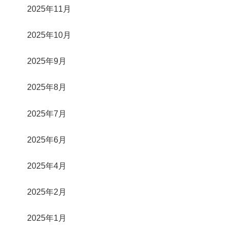
2025年11月
2025年10月
2025年9月
2025年8月
2025年7月
2025年6月
2025年4月
2025年2月
2025年1月