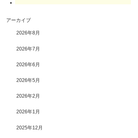
アーカイブ
2026年8月
2026年7月
2026年6月
2026年5月
2026年2月
2026年1月
2025年12月