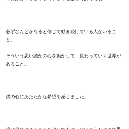
必ずなんとかなると信じて動き続けている人がいるこ
と。
そういう思い誰かの心を動かして、変わっていく世界が
あること。
僕の心にあたたかな希望を感じました。