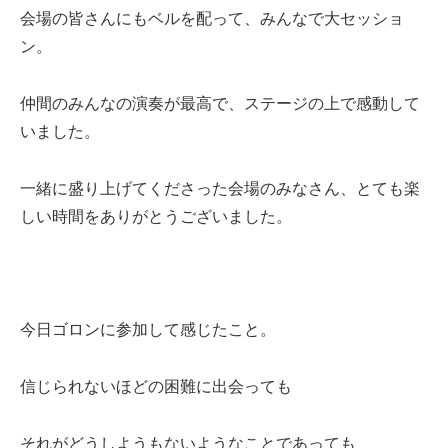
会場の皆さんにもベルを配って、みんなで大セッショ
ン。
仲間のみんなの演奏が最高で、ステージの上で感動して
いました。
一緒に盛り上げてくださった会場のみなさん、とても楽
しい時間をありがとうございました。
今日ゴロンに参加して感じたこと。
信じられないほどの困難に出会っても
それがどうしようもないようなことであっても