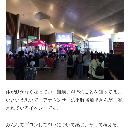
体が動かなくなっていく難病、ALSのことを知ってほし
いという思いで、アナウンサーの平野裕加里さんが主催
されているイベントです。
みんなでゴロンしてALSについて感じ、そして考える。