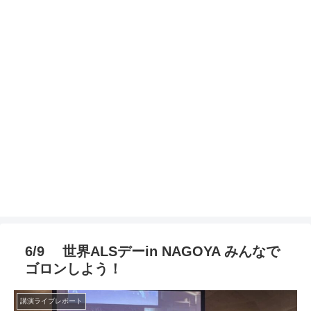
6/9 世界ALSデーin NAGOYA みんなで
ゴロンしよう！
講演ライブレポート