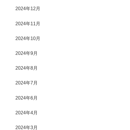
2024年12月
2024年11月
2024年10月
2024年9月
2024年8月
2024年7月
2024年6月
2024年4月
2024年3月