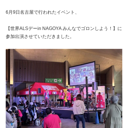
6月9日名古屋で行われたイベント、
【世界ALSデーin NAGOYA みんなでゴロンしよう！】に
参加出演させていただきました。