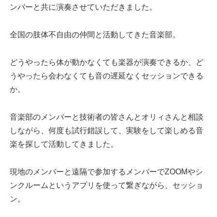
ンバーと共に演奏させていただきました。
全国の肢体不自由の仲間と活動してきた音楽部。
どうやったら体が動かなくても楽器が演奏できるか、ど
うやったら会わなくても音の遅延なくセッションできる
か。
音楽部のメンバーと技術者の皆さんとオリィさんと相談
しながら、何度も試行錯誤して、実験をして楽しめる音
楽を探して活動してきました。
現地のメンバーと遠隔で参加するメンバーでZOOMやシ
ンクルームというアプリを使って繋ぎながら、セッショ
ン。