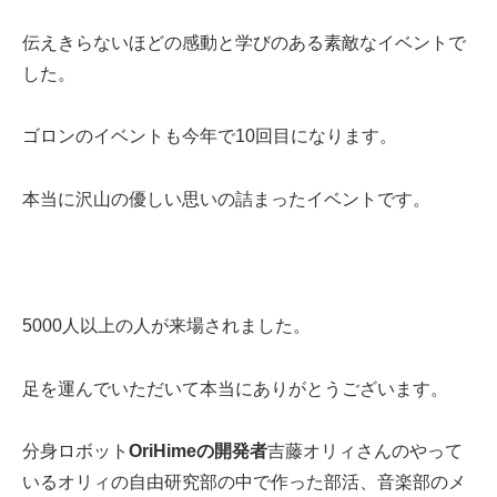
伝えきらないほどの感動と学びのある素敵なイベントで
した。
ゴロンのイベントも今年で10回目になります。
本当に沢山の優しい思いの詰まったイベントです。
5000人以上の人が来場されました。
足を運んでいただいて本当にありがとうございます。
分身ロボット
OriHimeの開発者
吉藤オリィさんのやって
いるオリィの自由研究部の中で作った部活、音楽部のメ