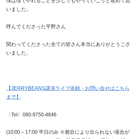
僕は僕でやれることを少しでもやっていこうと改めて思
いました。
呼んでくださった平野さん
関わってくださった全ての皆さん本当にありがとうござ
いました。
【JERRYBEANS講演ライブ依頼・お問い合せはこちら
まで】
〈Tel〉080-9750-4646
(10:00～17:00 平日のみ ※都合により出られない場合が