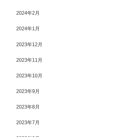
2024年2月
2024年1月
2023年12月
2023年11月
2023年10月
2023年9月
2023年8月
2023年7月