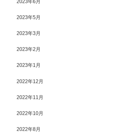
2023年6月
2023年5月
2023年3月
2023年2月
2023年1月
2022年12月
2022年11月
2022年10月
2022年8月