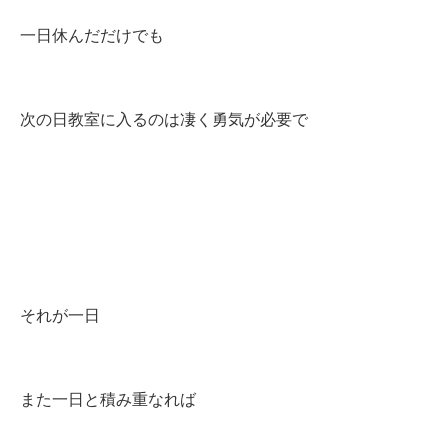
一日休んだだけでも
次の日教室に入るのは凄く勇気が必要で
それが一日
また一日と積み重なれば