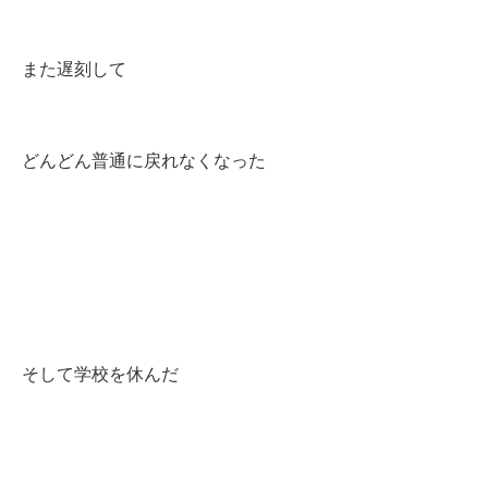
また遅刻して
どんどん普通に戻れなくなった
そして学校を休んだ