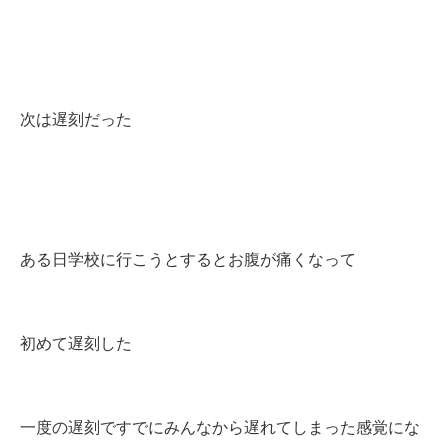
次は遅刻だった
ある日学校に行こうとするとお腹が痛くなって
初めて遅刻した
一度の遅刻ですでにみんなから遅れてしまった感覚にな