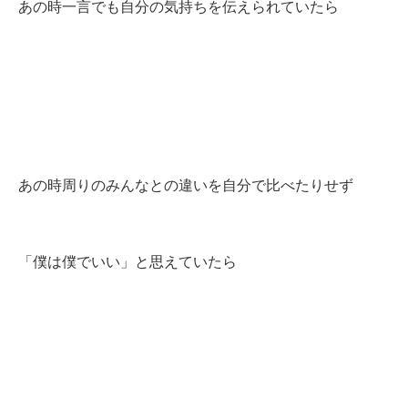
あの時一言でも自分の気持ちを伝えられていたら
あの時周りのみんなとの違いを自分で比べたりせず
「僕は僕でいい」と思えていたら