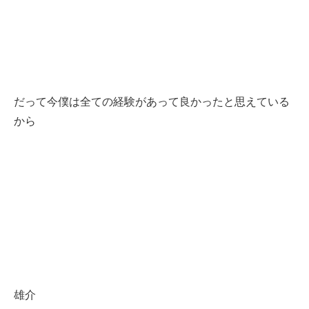
だって今僕は全ての経験があって良かったと思えている
から
雄介