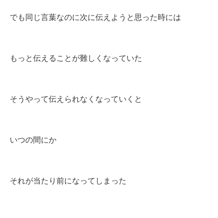
でも同じ言葉なのに次に伝えようと思った時には
もっと伝えることが難しくなっていた
そうやって伝えられなくなっていくと
いつの間にか
それが当たり前になってしまった