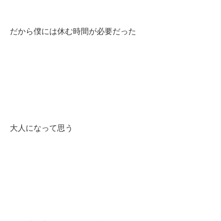
だから僕には休む時間が必要だった
大人になって思う