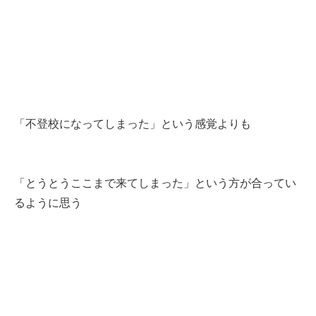
「不登校になってしまった」という感覚よりも
「とうとうここまで来てしまった」という方が合ってい
るように思う