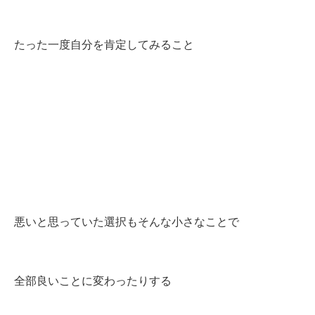
たった一度自分を肯定してみること
悪いと思っていた選択もそんな小さなことで
全部良いことに変わったりする