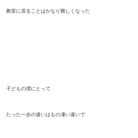
教室に戻ることはかなり難しくなった
子どもの僕にとって
たった一歩の違いはもの凄い違いで