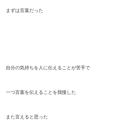
まずは言葉だった
自分の気持ちを人に伝えることが苦手で
一つ言葉を伝えることを我慢した
また言えると思った