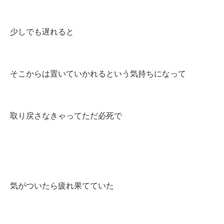
少しでも遅れると
そこからは置いていかれるという気持ちになって
取り戻さなきゃってただ必死で
気がついたら疲れ果てていた