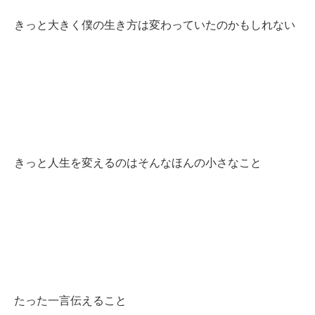
きっと大きく僕の生き方は変わっていたのかもしれない
きっと人生を変えるのはそんなほんの小さなこと
たった一言伝えること