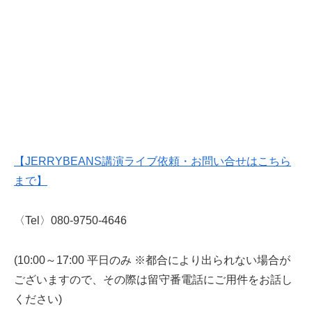
【JERRYBEANS講演ライブ依頼・お問い合せはこちら
まで】
〈Tel〉080-9750-4646
(10:00～17:00 平日のみ ※都合により出られない場合が
ございますので、その際は留守番電話にご用件をお話し
ください)