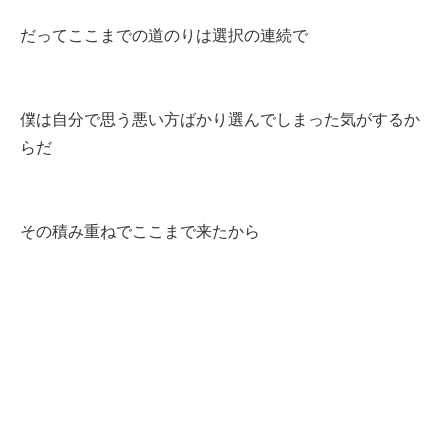
だってここまでの道のりは選択の連続で
僕は自分で思う悪い方ばかり選んでしまった気がするか
らだ
その積み重ねでここまで来たから