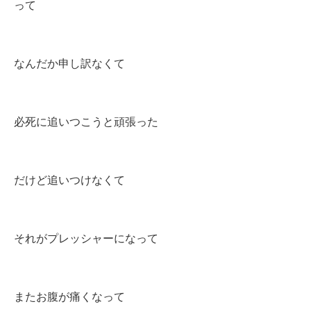
って
なんだか申し訳なくて
必死に追いつこうと頑張った
だけど追いつけなくて
それがプレッシャーになって
またお腹が痛くなって