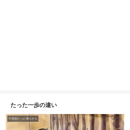
たった一歩の違い
不登校だった僕らから