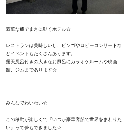
豪華な船でまさに動くホテル☆
レストランは美味しいし、ビンゴやロビーコンサートな
どイベントもたくさんあります。
露天風呂付きの大きなお風呂にカラオケルームや映画
館、ジムまであります☆
みんなでわいわい☆
この移動が楽しくて『いつか豪華客船で世界をまわりた
い』って夢もできました☆