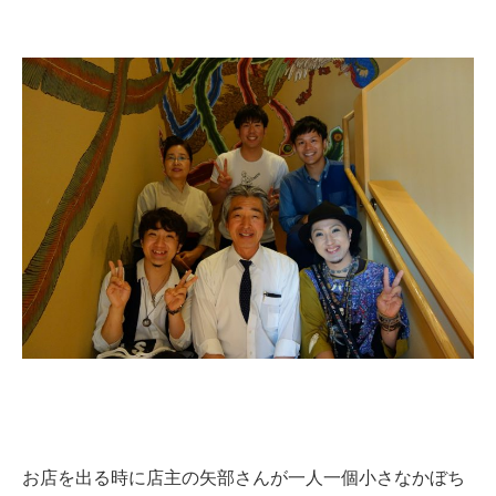
お店を出る時に店主の矢部さんが一人一個小さなかぼち