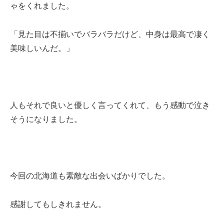
ゃをくれました。
「見た目は不揃いでバラバラだけど、中身は最高で凄く
美味しいんだ。」
人もそれで良いと優しく言ってくれて、もう感動で泣き
そうになりました。
今回の北海道も素敵な出会いばかりでした。
感謝してもしきれません。