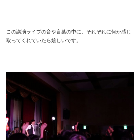
この講演ライブの音や言葉の中に、それぞれに何か感じ
取ってくれていたら嬉しいです。