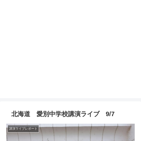
北海道 愛別中学校講演ライブ 9/7
講演ライブレポート