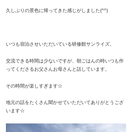
久しぶりの景色に帰ってきた感じがしました(^^)
いつも宿泊させいただいている研修館サンライズ。
交流できる時間は少ないですが、朝ごはんの時いつも作
ってくださるお父さんお母さんと話しています。
その時間が楽しすぎます☆
地元の話をたくさん聞かせていただいてありがとうござ
います☆