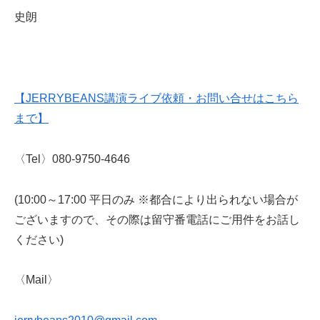
史朗
【JERRYBEANS講演ライブ依頼・お問い合せはこちら
まで】
〈Tel〉080-9750-4646
(10:00～17:00 平日のみ ※都合により出られない場合が
ございますので、その際は留守番電話にご用件をお話し
ください)
〈Mail〉