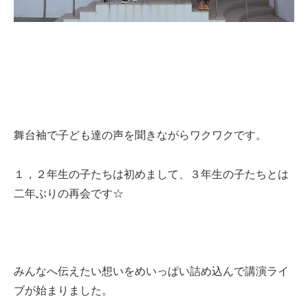
舞台袖で子ども達の声を聞きながらワクワクです。
１，２年生の子たちは初めまして、３年生の子たちとは
二年ぶりの再会です☆
みんなへ伝えたい想いをめいっぱい詰め込んで講演ライ
ブが始まりました。