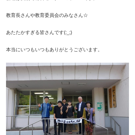
教育長さんや教育委員会のみなさん☆
あたたかすぎる皆さんです(:_;)
本当にいつもいつもありがとうございます。