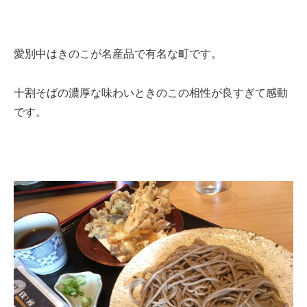
愛別中はきのこが名産品で有名な町です。
十割そばの濃厚な味わいときのこの相性が良すぎて感動
です。