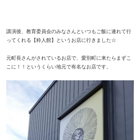
講演後、教育委員会のみなさんといつもご飯に連れて行
ってくれる【粋人館】というお店に行きました☆
元町長さんがされているお店で、愛別町に来たらまずこ
こに！！というくらい地元で有名なお店です。