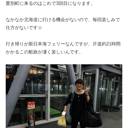
愛別町に来るのはこれで3回目になります。
なかなか北海道に行ける機会がないので、毎回楽しみで
仕方がないです☆
行き帰りが新日本海フェリーなんですが、片道約21時間
かかるこの船旅が凄く楽しいんです。