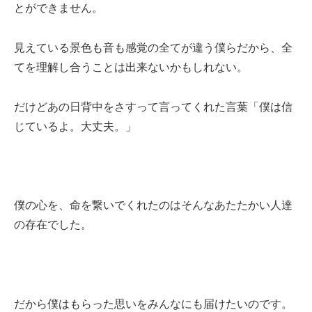
とができません。
見えている景色も音も感覚の全てが違う僕らだから、全
てを理解し合うことは出来ないかもしれない。
だけどあの日背中をさすって言ってくれた言葉「僕は信
じているよ。大丈夫。」
僕の心を、命を繋いでくれたのはそんなあたたかい人達
の存在でした。
だから僕はもらった思いをみんなにも届けたいのです。