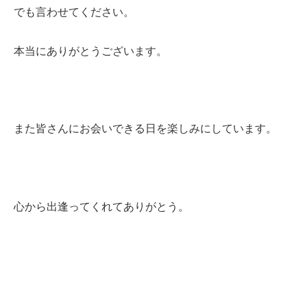
でも言わせてください。
本当にありがとうございます。
また皆さんにお会いできる日を楽しみにしています。
心から出逢ってくれてありがとう。