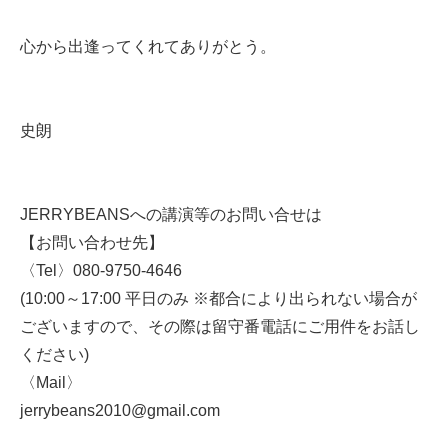
心から出逢ってくれてありがとう。
史朗
JERRYBEANSへの講演等のお問い合せは
【お問い合わせ先】
〈Tel〉080-9750-4646
(10:00～17:00 平日のみ ※都合により出られない場合が
ございますので、その際は留守番電話にご用件をお話し
ください)
〈Mail〉
jerrybeans2010@gmail.com