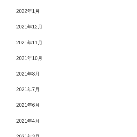
2022年1月
2021年12月
2021年11月
2021年10月
2021年8月
2021年7月
2021年6月
2021年4月
2021年3月