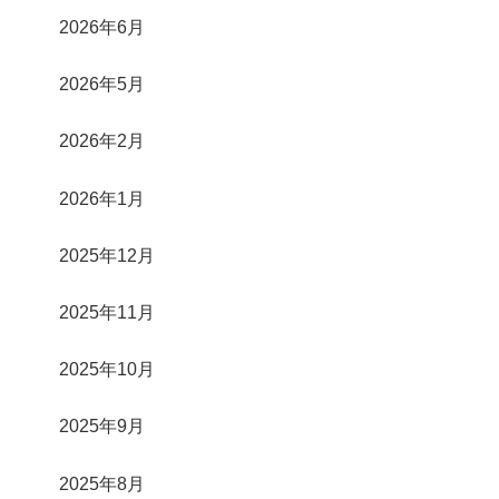
2026年6月
2026年5月
2026年2月
2026年1月
2025年12月
2025年11月
2025年10月
2025年9月
2025年8月