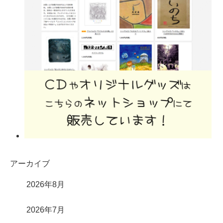
アーカイブ
2026年8月
2026年7月