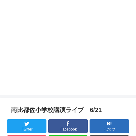
南比都佐小学校講演ライブ 6/21
Twitter
Facebook
はてブ