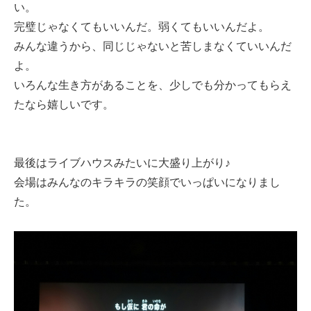
い。
完璧じゃなくてもいいんだ。弱くてもいいんだよ。
みんな違うから、同じじゃないと苦しまなくていいんだ
よ。
いろんな生き方があることを、少しでも分かってもらえ
たなら嬉しいです。
最後はライブハウスみたいに大盛り上がり♪
会場はみんなのキラキラの笑顔でいっぱいになりまし
た。