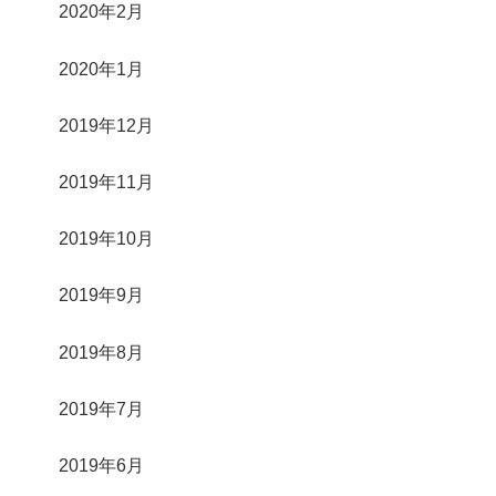
2020年2月
2020年1月
2019年12月
2019年11月
2019年10月
2019年9月
2019年8月
2019年7月
2019年6月