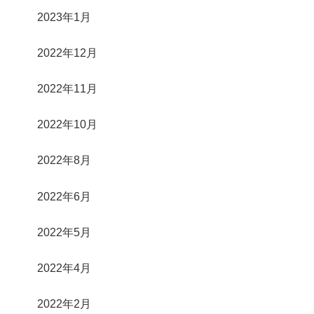
2023年1月
2022年12月
2022年11月
2022年10月
2022年8月
2022年6月
2022年5月
2022年4月
2022年2月