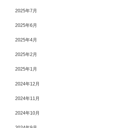
2025年7月
2025年6月
2025年4月
2025年2月
2025年1月
2024年12月
2024年11月
2024年10月
2024年9月