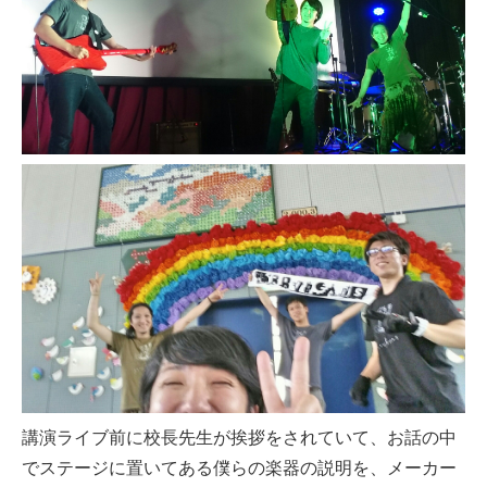
講演ライブ前に校長先生が挨拶をされていて、お話の中
でステージに置いてある僕らの楽器の説明を、メーカー