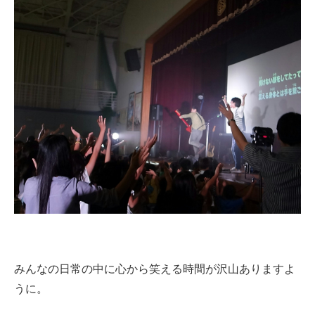
みんなの日常の中に心から笑える時間が沢山ありますよ
うに。