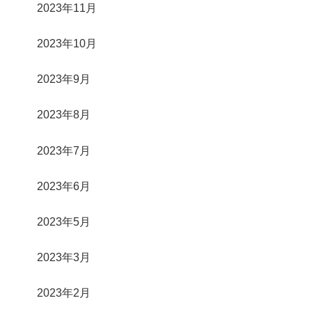
2023年11月
2023年10月
2023年9月
2023年8月
2023年7月
2023年6月
2023年5月
2023年3月
2023年2月