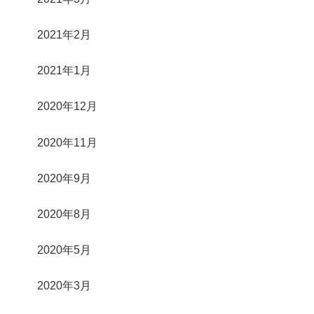
2021年2月
2021年1月
2020年12月
2020年11月
2020年9月
2020年8月
2020年5月
2020年3月