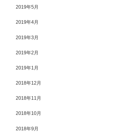
2019年5月
2019年4月
2019年3月
2019年2月
2019年1月
2018年12月
2018年11月
2018年10月
2018年9月