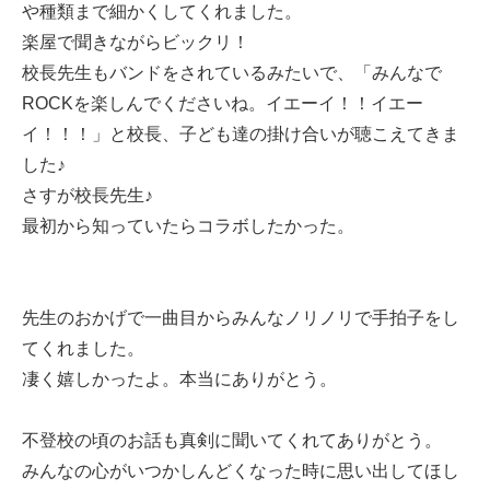
や種類まで細かくしてくれました。
楽屋で聞きながらビックリ！
校長先生もバンドをされているみたいで、「みんなで
ROCKを楽しんでくださいね。イエーイ！！イエー
イ！！！」と校長、子ども達の掛け合いが聴こえてきま
した♪
さすが校長先生♪
最初から知っていたらコラボしたかった。
先生のおかげで一曲目からみんなノリノリで手拍子をし
てくれました。
凄く嬉しかったよ。本当にありがとう。
不登校の頃のお話も真剣に聞いてくれてありがとう。
みんなの心がいつかしんどくなった時に思い出してほし