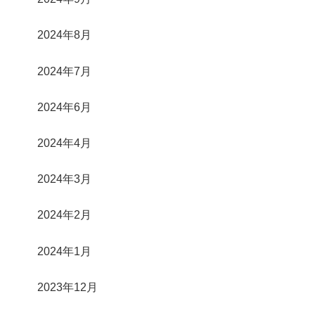
2024年8月
2024年7月
2024年6月
2024年4月
2024年3月
2024年2月
2024年1月
2023年12月