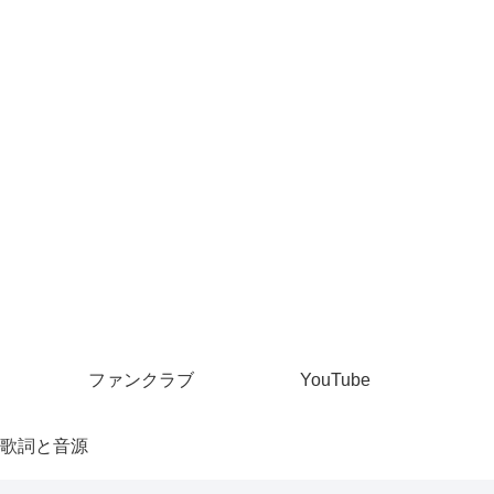
ファンクラブ
YouTube
歌詞と音源