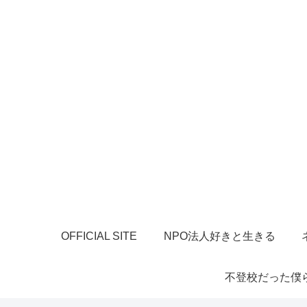
OFFICIAL SITE
NPO法人好きと生きる
不登校だった僕