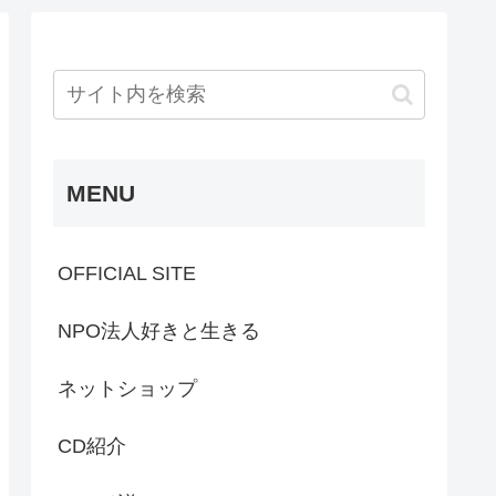
MENU
OFFICIAL SITE
NPO法人好きと生きる
ネットショップ
CD紹介