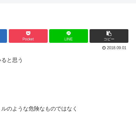
Pocket
LINE
コピー
2018.09.01
いると思う
トルのような危険なものではなく