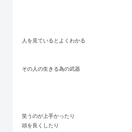
人を見ているとよくわかる
その人の生きる為の武器
笑うのが上手かったり
頭を良くしたり