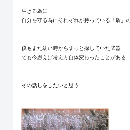
生きる為に
自分を守る為にそれぞれが持っている「盾」
僕もまた幼い時からずっと探していた武器
でも今思えば考え方自体変わったことがある
その話しをしたいと思う