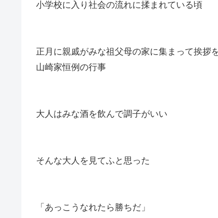
小学校に入り社会の流れに揉まれている頃
正月に親戚がみな祖父母の家に集まって挨拶
山崎家恒例の行事
大人はみな酒を飲んで調子がいい
そんな大人を見てふと思った
「あっこうなれたら勝ちだ」