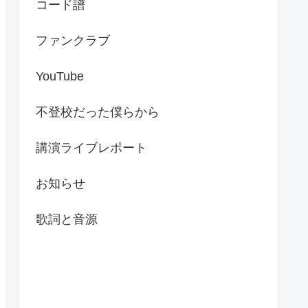
コード譜
ファンクラブ
YouTube
不登校だった僕らから
講演ライブレポート
お知らせ
歌詞と音源