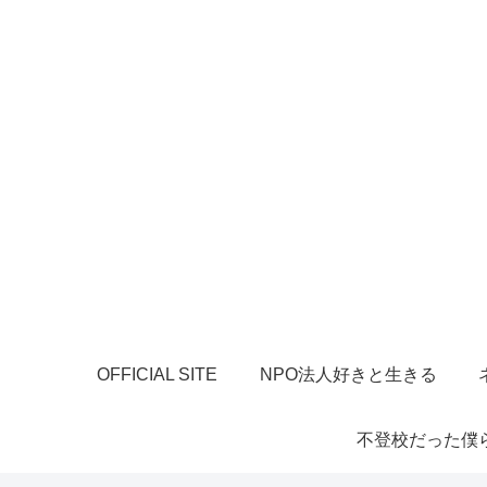
OFFICIAL SITE
NPO法人好きと生きる
不登校だった僕