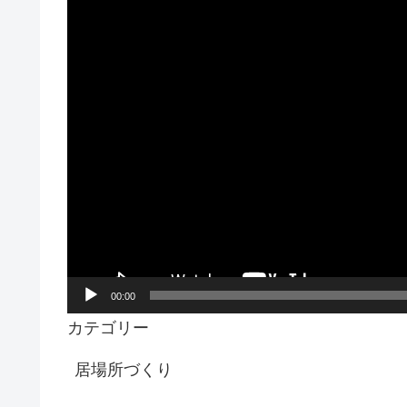
レ
ー
ヤ
ー
00:00
カテゴリー
居場所づくり