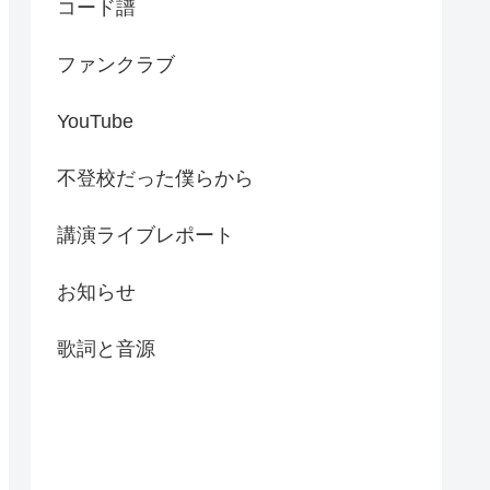
コード譜
ファンクラブ
YouTube
不登校だった僕らから
講演ライブレポート
お知らせ
歌詞と音源