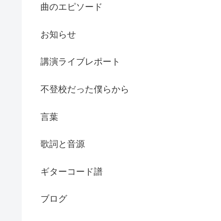
曲のエピソード
お知らせ
講演ライブレポート
不登校だった僕らから
言葉
歌詞と音源
ギターコード譜
ブログ