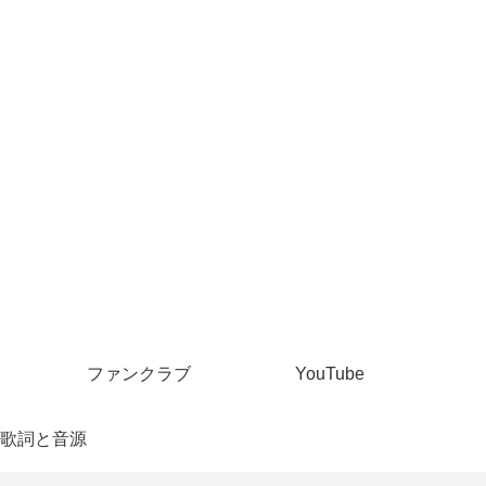
ファンクラブ
YouTube
歌詞と音源