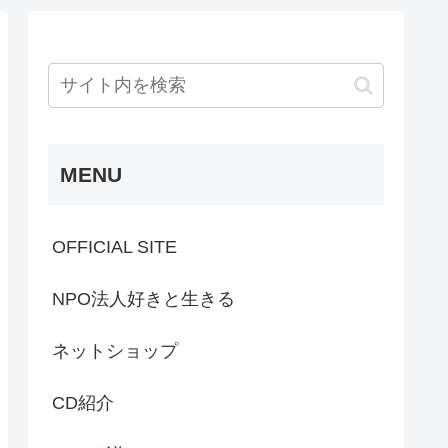
MENU
OFFICIAL SITE
NPO法人好きと生きる
ネットショップ
CD紹介