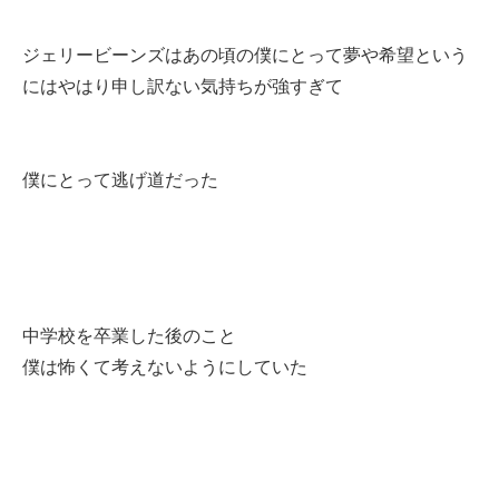
ジェリービーンズはあの頃の僕にとって夢や希望という
にはやはり申し訳ない気持ちが強すぎて
僕にとって逃げ道だった
中学校を卒業した後のこと
僕は怖くて考えないようにしていた