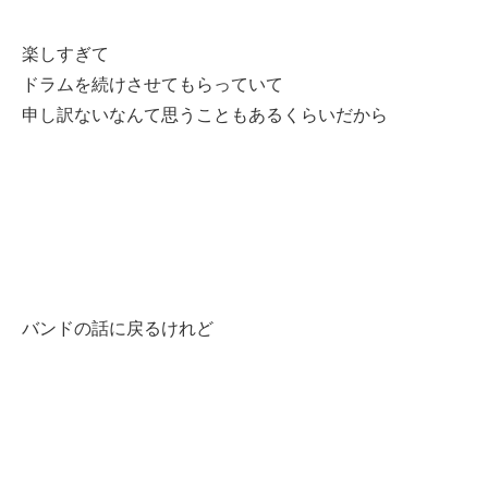
楽しすぎて
ドラムを続けさせてもらっていて
申し訳ないなんて思うこともあるくらいだから
バンドの話に戻るけれど