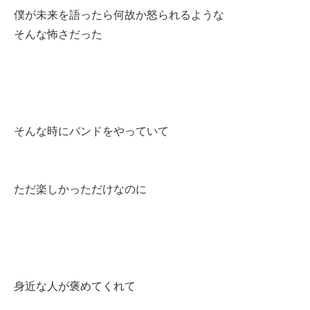
僕が未来を語ったら何故か怒られるような
そんな怖さだった
そんな時にバンドをやっていて
ただ楽しかっただけなのに
身近な人が褒めてくれて