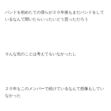
バンドを初めたての僕らが２０年後もまだバンドをして
いるなんて聞いたらいったいどう思っただろう
そんな先のことは考えてもいなかったし
２０年もこのメンバーで続けているなんて想像もしてい
なかった