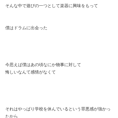
そんな中で遊びの一つとして楽器に興味をもって
僕はドラムに出会った
今思えば僕はあの頃なにか物事に対して
悔しいなんて感情がなくて
それはやっぱり学校を休んでいるという罪悪感が強かっ
たから