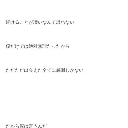
続けることが凄いなんて思わない
僕だけでは絶対無理だったから
ただただ出会えた全てに感謝しかない
だから僕は言うんだ