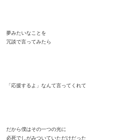
夢みたいなことを
冗談で言ってみたら
「応援するよ」なんて言ってくれて
だから僕はその一つの光に
必死でしがみついていただけだった