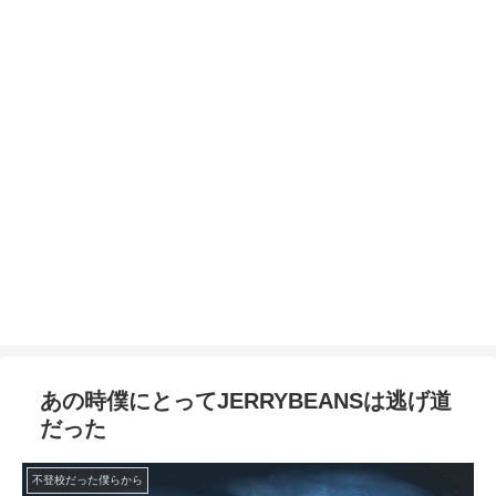
あの時僕にとってJERRYBEANSは逃げ道
だった
不登校だった僕らから