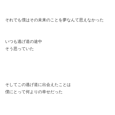
それでも僕はその未来のことを夢なんて思えなかった
いつも逃げ道の途中
そう思っていた
そしてこの逃げ道に出会えたことは
僕にとって何よりの幸せだった