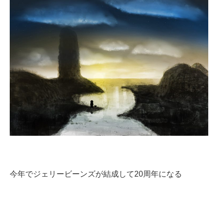
今年でジェリービーンズが結成して20周年になる