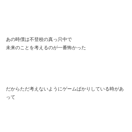
あの時僕は不登校の真っ只中で
未来のことを考えるのが一番怖かった
だからただ考えないようにゲームばかりしている時があ
って