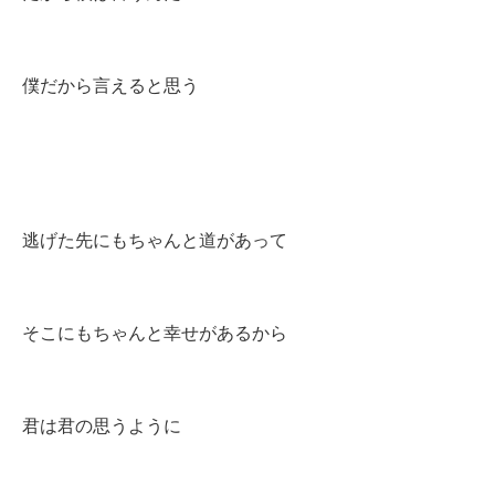
僕だから言えると思う
逃げた先にもちゃんと道があって
そこにもちゃんと幸せがあるから
君は君の思うように