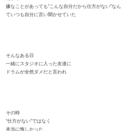
嫌なことがあっても”こんな自分だから仕方がない”なん
ていつも自分に言い聞かせていた
そんなある日
一緒にスタジオに入った友達に
ドラムが全然ダメだと言われ
その時
“仕方がない”ではなく
本当に悔しかった