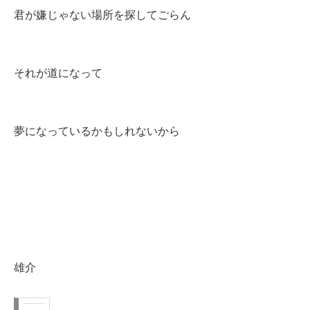
君が嫌じゃない場所を探してごらん
それが道になって
夢になっているかもしれないから
雄介