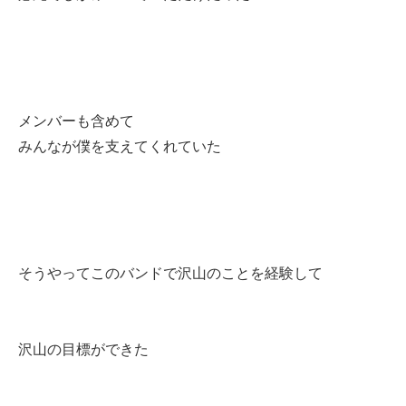
メンバーも含めて
みんなが僕を支えてくれていた
そうやってこのバンドで沢山のことを経験して
沢山の目標ができた