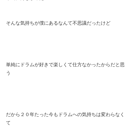
そんな気持ちが僕にあるなんて不思議だったけど
単純にドラムが好きで楽しくて仕方なかったからだと思
う
だから２０年たった今もドラムへの気持ちは変わらなく
て