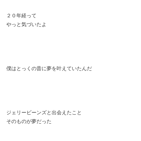
２０年経って
やっと気づいたよ
僕はとっくの昔に夢を叶えていたんだ
ジェリービーンズと出会えたこと
そのものが夢だった