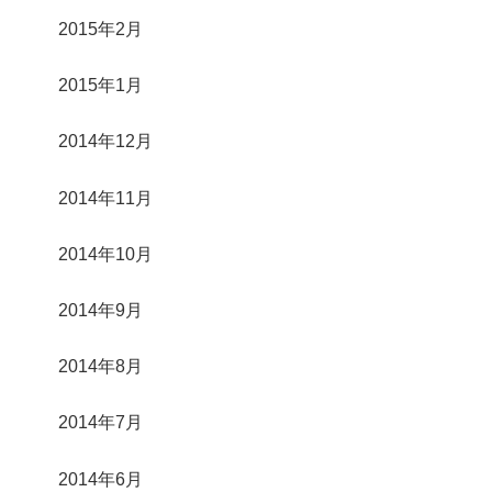
2015年2月
2015年1月
2014年12月
2014年11月
2014年10月
2014年9月
2014年8月
2014年7月
2014年6月