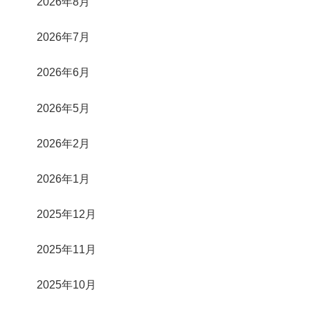
2026年8月
2026年7月
2026年6月
2026年5月
2026年2月
2026年1月
2025年12月
2025年11月
2025年10月