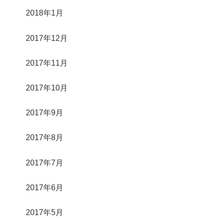
2018年1月
2017年12月
2017年11月
2017年10月
2017年9月
2017年8月
2017年7月
2017年6月
2017年5月