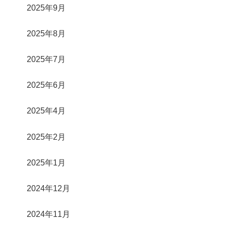
2025年9月
2025年8月
2025年7月
2025年6月
2025年4月
2025年2月
2025年1月
2024年12月
2024年11月