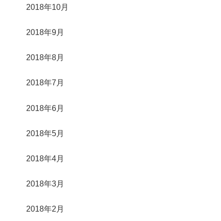
2018年10月
2018年9月
2018年8月
2018年7月
2018年6月
2018年5月
2018年4月
2018年3月
2018年2月