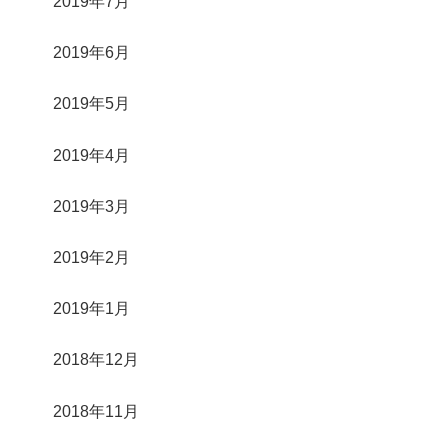
2019年7月
2019年6月
2019年5月
2019年4月
2019年3月
2019年2月
2019年1月
2018年12月
2018年11月