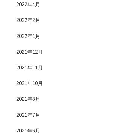
2022年4月
2022年2月
2022年1月
2021年12月
2021年11月
2021年10月
2021年8月
2021年7月
2021年6月