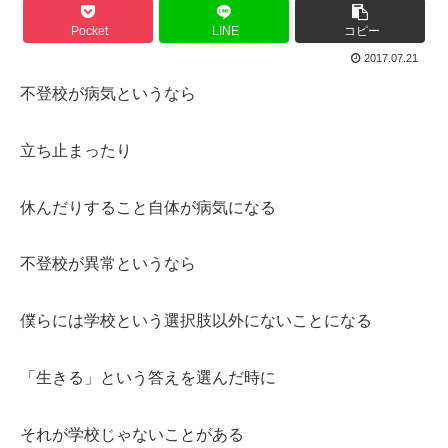
Pocket
LINE
コピー
2017.07.21
不登校が病気というなら
立ち止まったり
休んだりすること自体が病気になる
不登校が異常というなら
僕らには学校という選択肢以外にないことになる
「生きる」という答えを選んだ時に
それが学校じゃないことがある