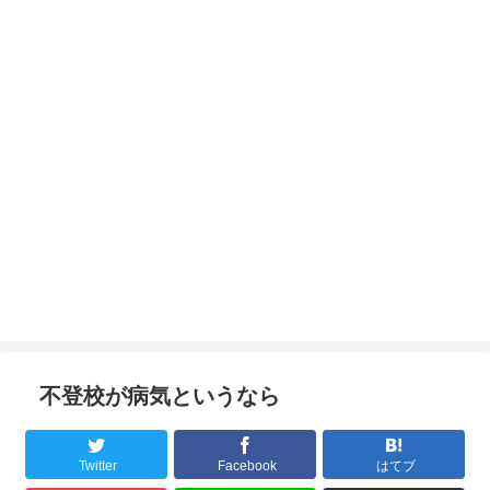
不登校が病気というなら
Twitter
Facebook
はてブ