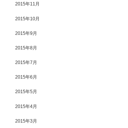
2015年11月
2015年10月
2015年9月
2015年8月
2015年7月
2015年6月
2015年5月
2015年4月
2015年3月