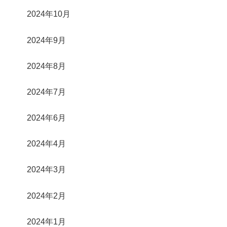
2024年10月
2024年9月
2024年8月
2024年7月
2024年6月
2024年4月
2024年3月
2024年2月
2024年1月