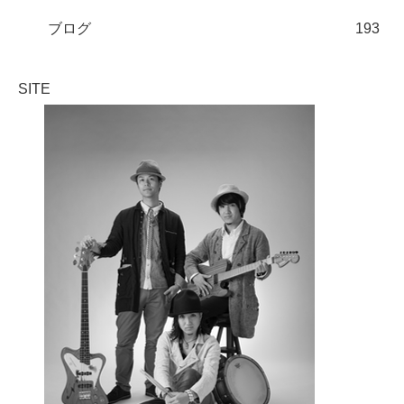
ブログ
193
SITE