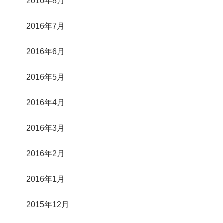
2016年8月
2016年7月
2016年6月
2016年5月
2016年4月
2016年3月
2016年2月
2016年1月
2015年12月