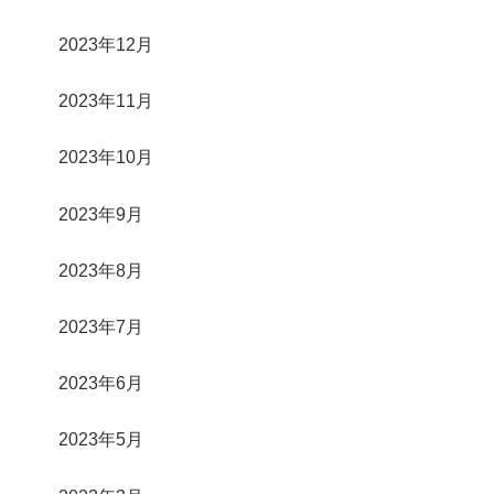
2023年12月
2023年11月
2023年10月
2023年9月
2023年8月
2023年7月
2023年6月
2023年5月