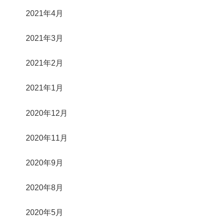
2021年4月
2021年3月
2021年2月
2021年1月
2020年12月
2020年11月
2020年9月
2020年8月
2020年5月