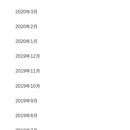
2020年3月
2020年2月
2020年1月
2019年12月
2019年11月
2019年10月
2019年9月
2019年8月