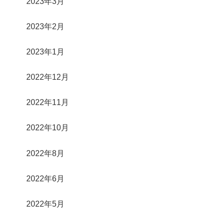
2023年3月
2023年2月
2023年1月
2022年12月
2022年11月
2022年10月
2022年8月
2022年6月
2022年5月