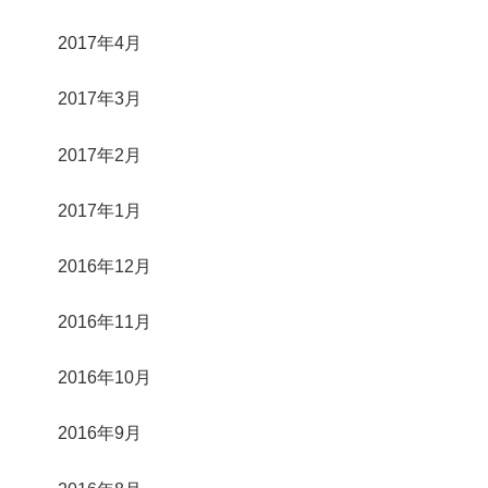
2017年4月
2017年3月
2017年2月
2017年1月
2016年12月
2016年11月
2016年10月
2016年9月