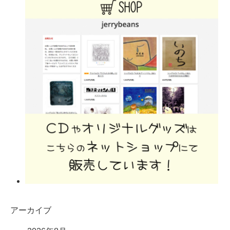
アーカイブ