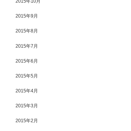
2015年10月
2015年9月
2015年8月
2015年7月
2015年6月
2015年5月
2015年4月
2015年3月
2015年2月