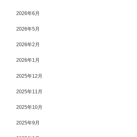
2026年6月
2026年5月
2026年2月
2026年1月
2025年12月
2025年11月
2025年10月
2025年9月