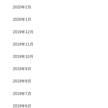
2020年2月
2020年1月
2019年12月
2019年11月
2019年10月
2019年9月
2019年8月
2019年7月
2019年6月