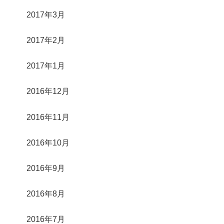
2017年3月
2017年2月
2017年1月
2016年12月
2016年11月
2016年10月
2016年9月
2016年8月
2016年7月