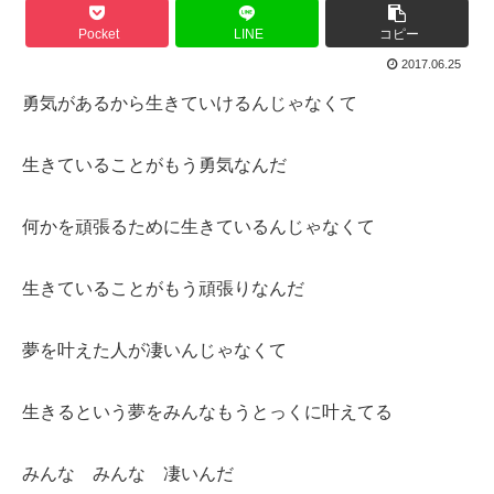
Pocket
LINE
コピー
2017.06.25
勇気があるから生きていけるんじゃなくて
生きていることがもう勇気なんだ
何かを頑張るために生きているんじゃなくて
生きていることがもう頑張りなんだ
夢を叶えた人が凄いんじゃなくて
生きるという夢をみんなもうとっくに叶えてる
みんな みんな 凄いんだ