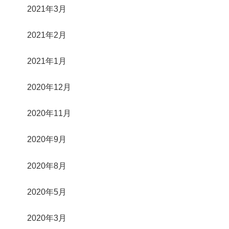
2021年3月
2021年2月
2021年1月
2020年12月
2020年11月
2020年9月
2020年8月
2020年5月
2020年3月