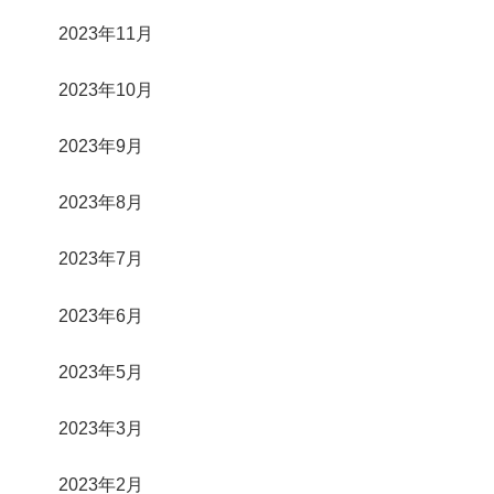
2023年11月
2023年10月
2023年9月
2023年8月
2023年7月
2023年6月
2023年5月
2023年3月
2023年2月