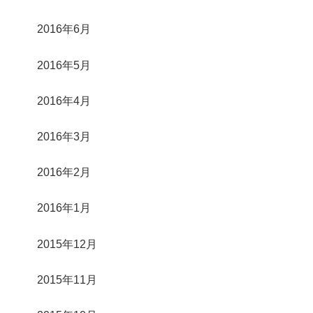
2016年6月
2016年5月
2016年4月
2016年3月
2016年2月
2016年1月
2015年12月
2015年11月