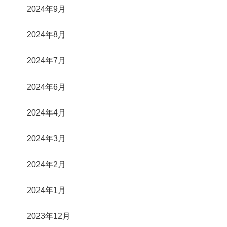
2024年9月
2024年8月
2024年7月
2024年6月
2024年4月
2024年3月
2024年2月
2024年1月
2023年12月