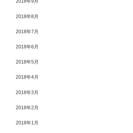
2018年9月
2018年8月
2018年7月
2018年6月
2018年5月
2018年4月
2018年3月
2018年2月
2018年1月