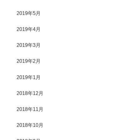
2019年5月
2019年4月
2019年3月
2019年2月
2019年1月
2018年12月
2018年11月
2018年10月