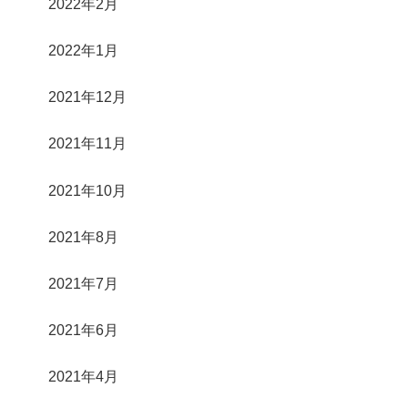
2022年2月
2022年1月
2021年12月
2021年11月
2021年10月
2021年8月
2021年7月
2021年6月
2021年4月