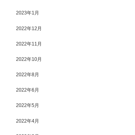
2023年1月
2022年12月
2022年11月
2022年10月
2022年8月
2022年6月
2022年5月
2022年4月