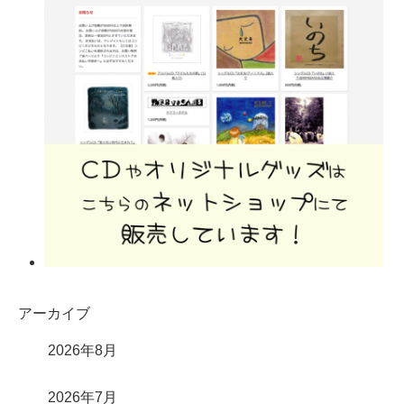
アーカイブ
2026年8月
2026年7月