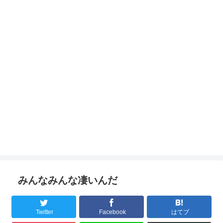
みんなみんな凄いんだ
Twitter
Facebook
はてブ