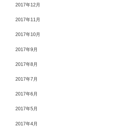
2017年12月
2017年11月
2017年10月
2017年9月
2017年8月
2017年7月
2017年6月
2017年5月
2017年4月