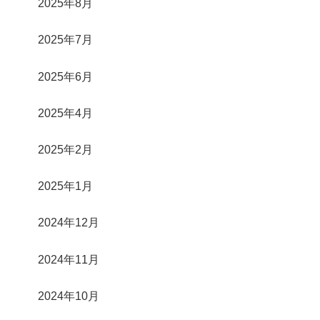
2025年8月
2025年7月
2025年6月
2025年4月
2025年2月
2025年1月
2024年12月
2024年11月
2024年10月