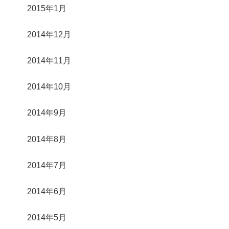
2015年1月
2014年12月
2014年11月
2014年10月
2014年9月
2014年8月
2014年7月
2014年6月
2014年5月