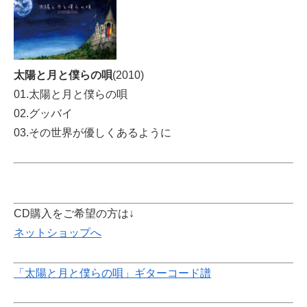
太陽と月と僕らの唄
(2010)
01.太陽と月と僕らの唄
02.グッバイ
03.その世界が優しくあるように
CD購入をご希望の方は↓
ネットショップへ
「太陽と月と僕らの唄」ギターコード譜