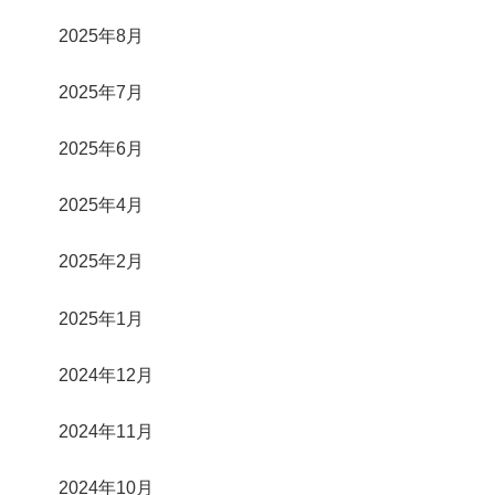
2025年8月
2025年7月
2025年6月
2025年4月
2025年2月
2025年1月
2024年12月
2024年11月
2024年10月