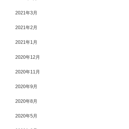
2021年3月
2021年2月
2021年1月
2020年12月
2020年11月
2020年9月
2020年8月
2020年5月