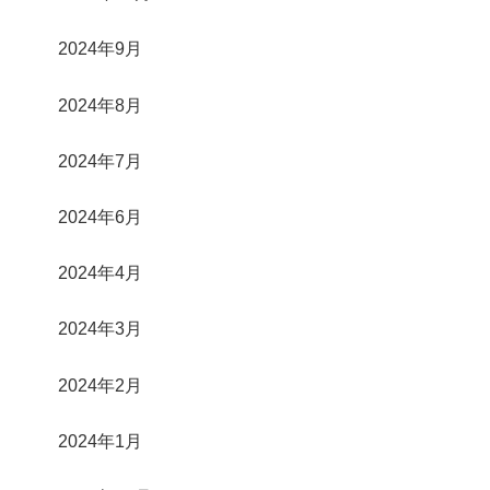
2024年9月
2024年8月
2024年7月
2024年6月
2024年4月
2024年3月
2024年2月
2024年1月