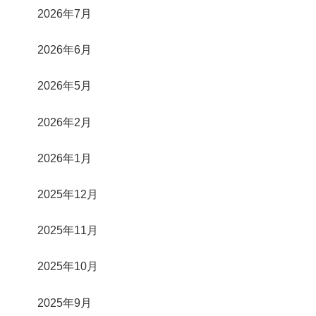
2026年7月
2026年6月
2026年5月
2026年2月
2026年1月
2025年12月
2025年11月
2025年10月
2025年9月