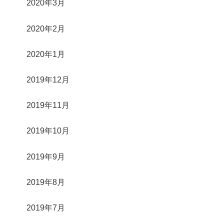
2020年3月
2020年2月
2020年1月
2019年12月
2019年11月
2019年10月
2019年9月
2019年8月
2019年7月