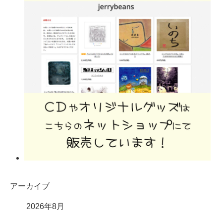
アーカイブ
2026年8月