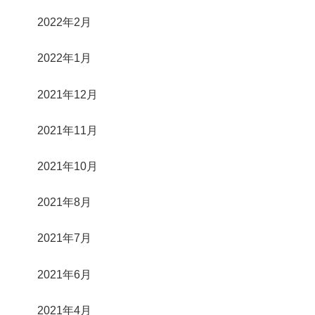
2022年2月
2022年1月
2021年12月
2021年11月
2021年10月
2021年8月
2021年7月
2021年6月
2021年4月