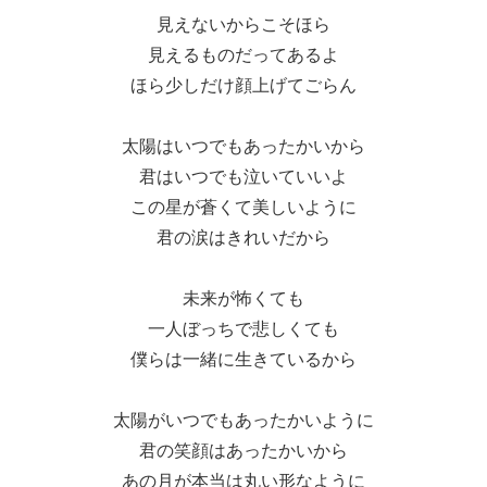
見えないからこそほら
見えるものだってあるよ
ほら少しだけ顔上げてごらん
太陽はいつでもあったかいから
君はいつでも泣いていいよ
この星が蒼くて美しいように
君の涙はきれいだから
未来が怖くても
一人ぼっちで悲しくても
僕らは一緒に生きているから
太陽がいつでもあったかいように
君の笑顔はあったかいから
あの月が本当は丸い形なように