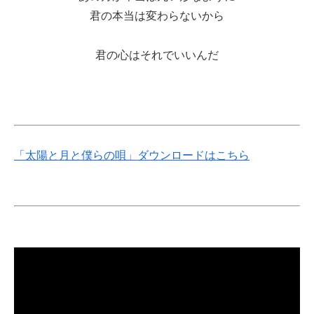
君の本当は変わらないから
君の心はそれでいいんだ
「太陽と月と僕らの唄」ダウンロードはこちら