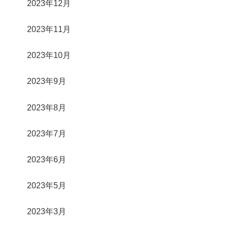
2023年12月
2023年11月
2023年10月
2023年9月
2023年8月
2023年7月
2023年6月
2023年5月
2023年3月