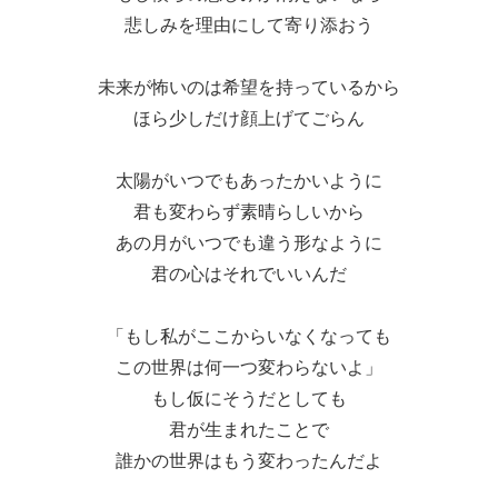
悲しみを理由にして寄り添おう
未来が怖いのは希望を持っているから
ほら少しだけ顔上げてごらん
太陽がいつでもあったかいように
君も変わらず素晴らしいから
あの月がいつでも違う形なように
君の心はそれでいいんだ
「もし私がここからいなくなっても
この世界は何一つ変わらないよ」
もし仮にそうだとしても
君が生まれたことで
誰かの世界はもう変わったんだよ