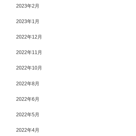
2023年2月
2023年1月
2022年12月
2022年11月
2022年10月
2022年8月
2022年6月
2022年5月
2022年4月