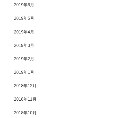
2019年6月
2019年5月
2019年4月
2019年3月
2019年2月
2019年1月
2018年12月
2018年11月
2018年10月