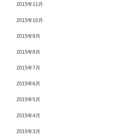
2015年11月
2015年10月
2015年9月
2015年8月
2015年7月
2015年6月
2015年5月
2015年4月
2015年3月