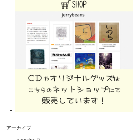
アーカイブ