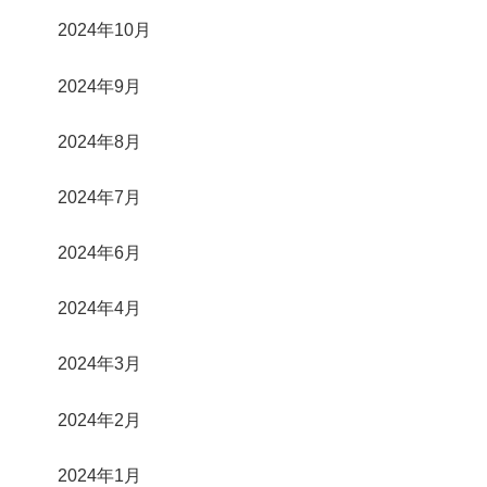
2024年10月
2024年9月
2024年8月
2024年7月
2024年6月
2024年4月
2024年3月
2024年2月
2024年1月