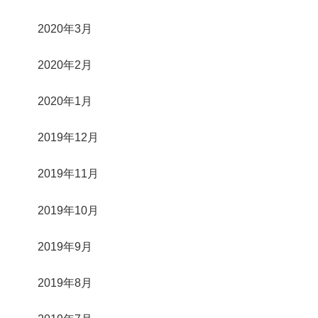
2020年3月
2020年2月
2020年1月
2019年12月
2019年11月
2019年10月
2019年9月
2019年8月