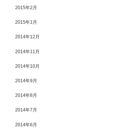
2015年2月
2015年1月
2014年12月
2014年11月
2014年10月
2014年9月
2014年8月
2014年7月
2014年6月