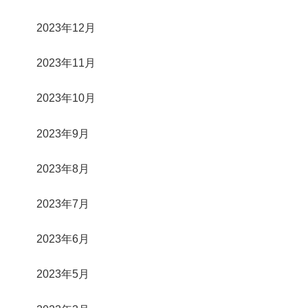
2023年12月
2023年11月
2023年10月
2023年9月
2023年8月
2023年7月
2023年6月
2023年5月