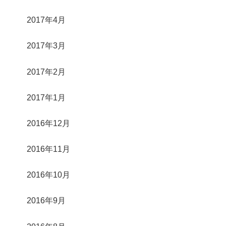
2017年4月
2017年3月
2017年2月
2017年1月
2016年12月
2016年11月
2016年10月
2016年9月