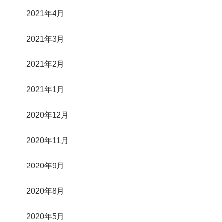
2021年4月
2021年3月
2021年2月
2021年1月
2020年12月
2020年11月
2020年9月
2020年8月
2020年5月