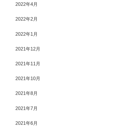
2022年4月
2022年2月
2022年1月
2021年12月
2021年11月
2021年10月
2021年8月
2021年7月
2021年6月