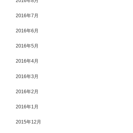
2016年8月
2016年7月
2016年6月
2016年5月
2016年4月
2016年3月
2016年2月
2016年1月
2015年12月