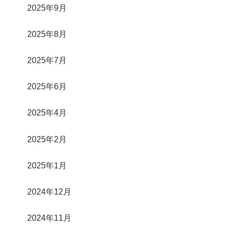
2025年9月
2025年8月
2025年7月
2025年6月
2025年4月
2025年2月
2025年1月
2024年12月
2024年11月