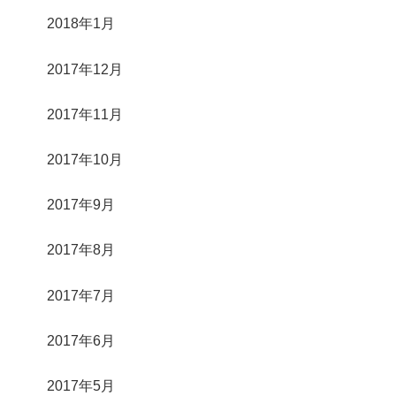
2018年1月
2017年12月
2017年11月
2017年10月
2017年9月
2017年8月
2017年7月
2017年6月
2017年5月