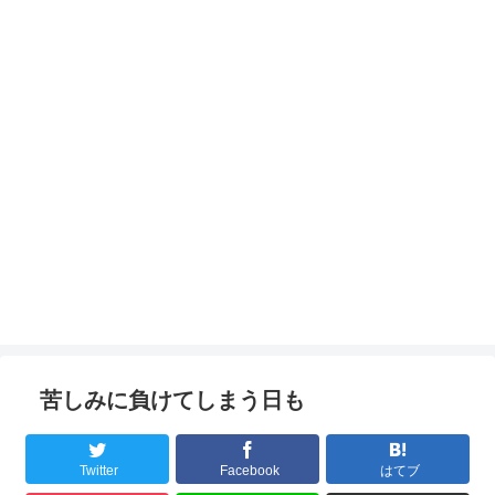
苦しみに負けてしまう日も
Twitter
Facebook
はてブ