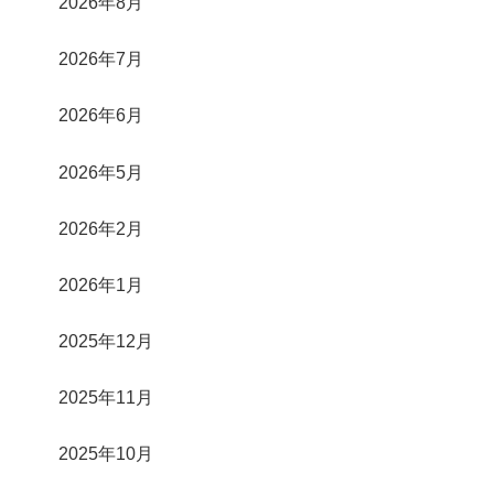
2026年8月
2026年7月
2026年6月
2026年5月
2026年2月
2026年1月
2025年12月
2025年11月
2025年10月