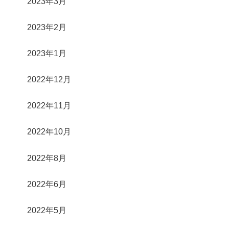
2023年3月
2023年2月
2023年1月
2022年12月
2022年11月
2022年10月
2022年8月
2022年6月
2022年5月