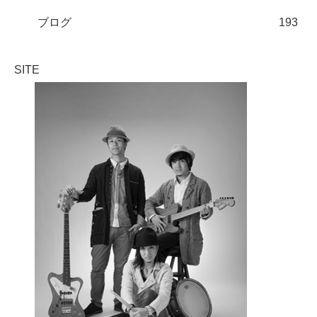
ブログ
193
SITE