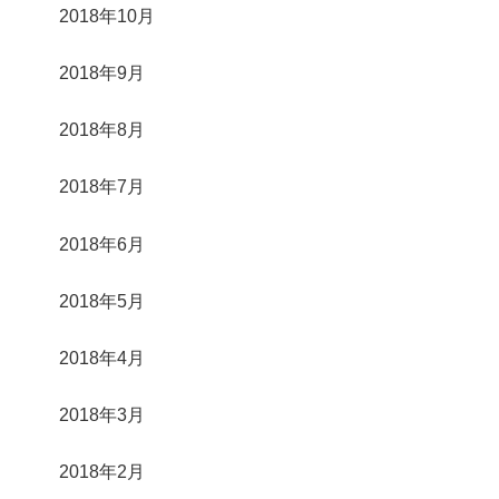
2018年10月
2018年9月
2018年8月
2018年7月
2018年6月
2018年5月
2018年4月
2018年3月
2018年2月