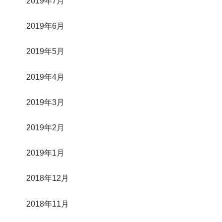
2019年7月
2019年6月
2019年5月
2019年4月
2019年3月
2019年2月
2019年1月
2018年12月
2018年11月