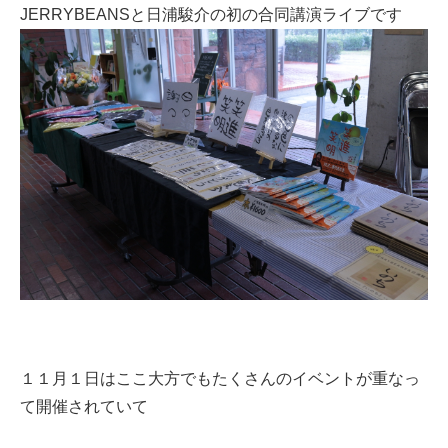
JERRYBEANSと日浦駿介の初の合同講演ライブです
１１月１日はここ大方でもたくさんのイベントが重なっ
て開催されていて