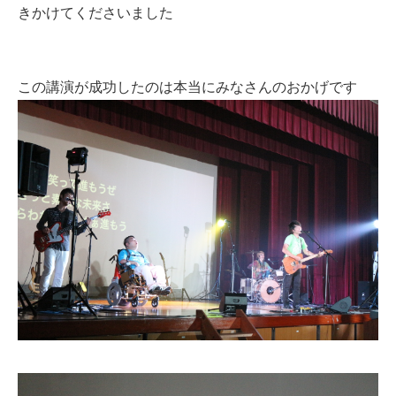
きかけてくださいました
この講演が成功したのは本当にみなさんのおかげです