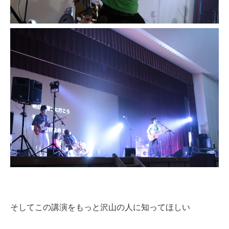
そしてこの講演をもっと沢山の人に知ってほしい