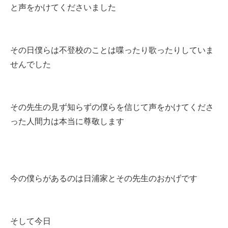
と声をかけてくださいました
その日僕らは不登校のことは喋ったり歌ったりしていま
せんでした
その先生の見ず知らずの僕らを信じて声をかけてくださ
った人間力は本当に尊敬します
今の僕らがあるのは日浦家とその先生のおかげです
そして今日