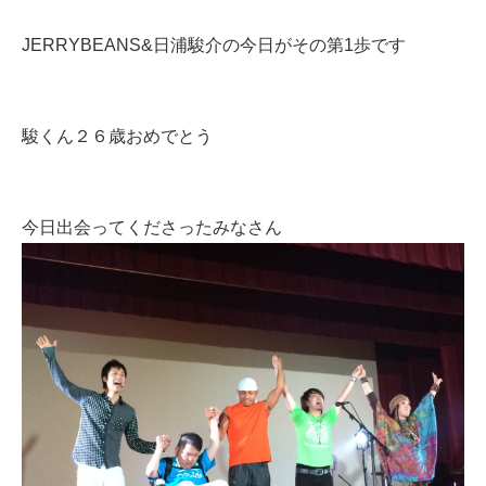
JERRYBEANS&日浦駿介の今日がその第1歩です
駿くん２６歳おめでとう
今日出会ってくださったみなさん