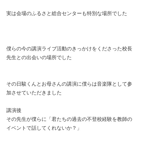
実は会場のふるさと総合センターも特別な場所でした
僕らの今の講演ライブ活動のきっかけをくださった校長
先生との出会いの場所でした
その日駿くんとお母さんの講演に僕らは音楽隊として参
加させていただきました
講演後
その先生が僕らに「君たちの過去の不登校経験を教師の
イベントで話してくれないか？」