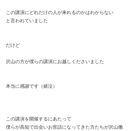
この講演にどれだけの人が来れるのかはわからない
と言われていました
だけど
沢山の方が僕らの講演にお越しくださいました
本当に感謝です（嬉泣）
この講演を開催するにあたって
僕らが高知で出会いお世話になってきた方たちが沢山働