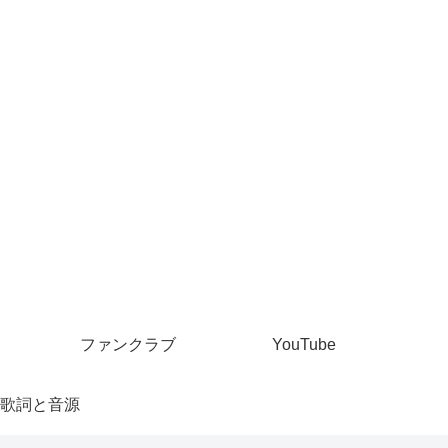
ファンクラブ
YouTube
歌詞と音源