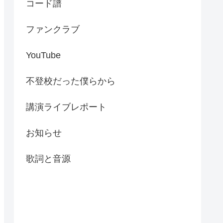
コード譜
ファンクラブ
YouTube
不登校だった僕らから
講演ライブレポート
お知らせ
歌詞と音源