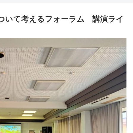
来ついて考えるフォーラム 講演ライ