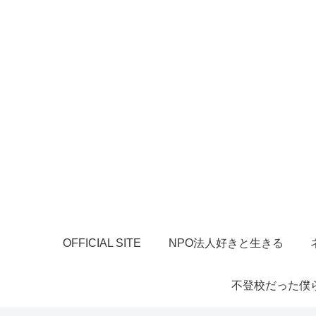
OFFICIAL SITE
NPO法人好きと生きる
不登校だった僕