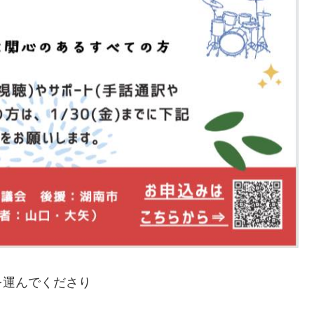
を運んでくださり