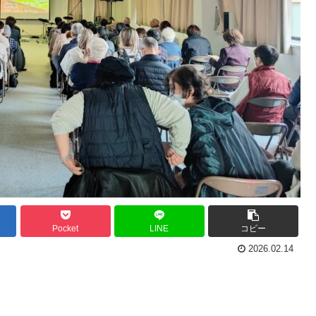
Pocket
LINE
コピー
2026.02.14