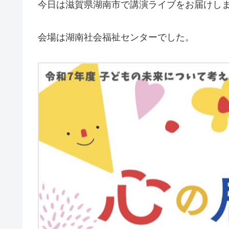
今日は滋賀県湖南市で講演ライブをお届けし
会場は湖南社会福祉センターでした。