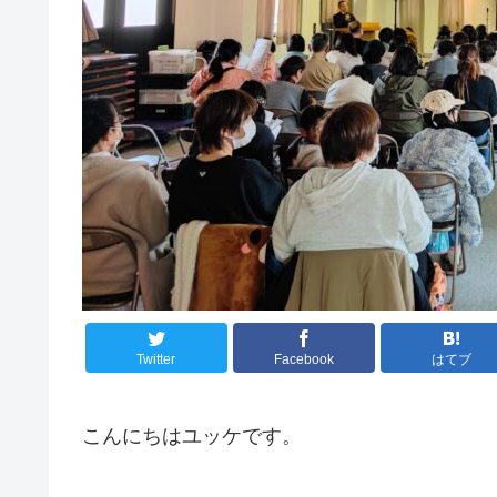
Twitter
Facebook
はてブ
こんにちはユッケです。