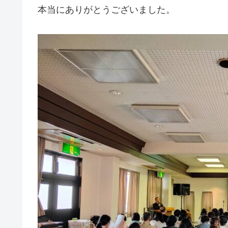
本当にありがとうございました。