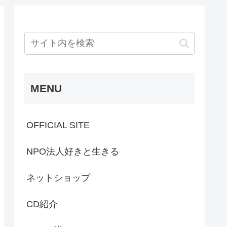
MENU
OFFICIAL SITE
NPO法人好きと生きる
ネットショップ
CD紹介