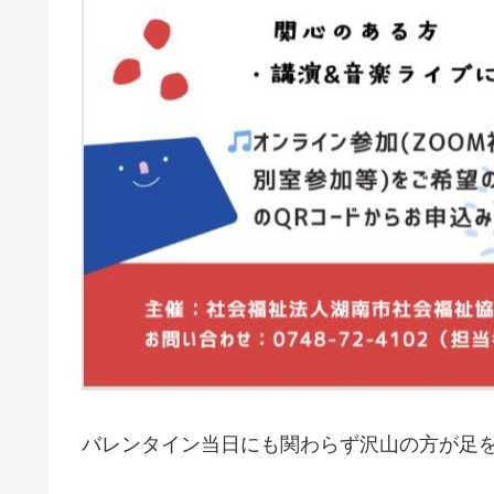
バレンタイン当日にも関わらず沢山の方が足