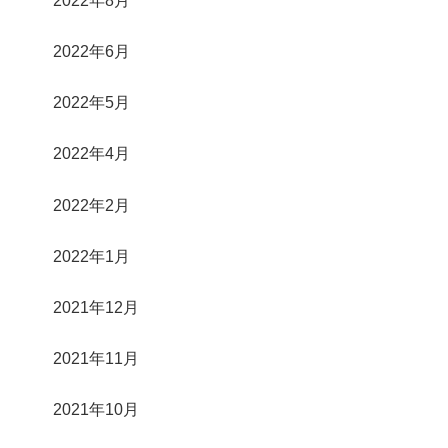
2022年8月
2022年6月
2022年5月
2022年4月
2022年2月
2022年1月
2021年12月
2021年11月
2021年10月