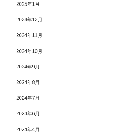
2025年1月
2024年12月
2024年11月
2024年10月
2024年9月
2024年8月
2024年7月
2024年6月
2024年4月