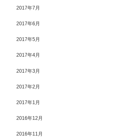
2017年7月
2017年6月
2017年5月
2017年4月
2017年3月
2017年2月
2017年1月
2016年12月
2016年11月