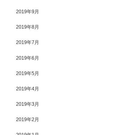
2019年9月
2019年8月
2019年7月
2019年6月
2019年5月
2019年4月
2019年3月
2019年2月
2019年1月