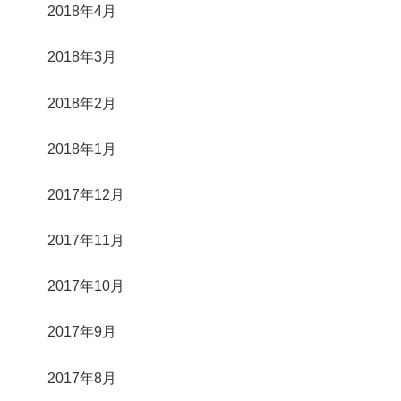
2018年4月
2018年3月
2018年2月
2018年1月
2017年12月
2017年11月
2017年10月
2017年9月
2017年8月