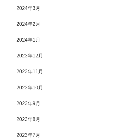
2024年3月
2024年2月
2024年1月
2023年12月
2023年11月
2023年10月
2023年9月
2023年8月
2023年7月