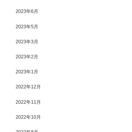
2023年6月
2023年5月
2023年3月
2023年2月
2023年1月
2022年12月
2022年11月
2022年10月