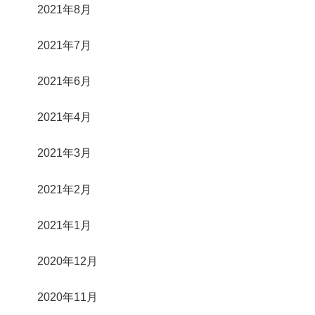
2021年8月
2021年7月
2021年6月
2021年4月
2021年3月
2021年2月
2021年1月
2020年12月
2020年11月