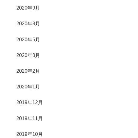
2020年9月
2020年8月
2020年5月
2020年3月
2020年2月
2020年1月
2019年12月
2019年11月
2019年10月