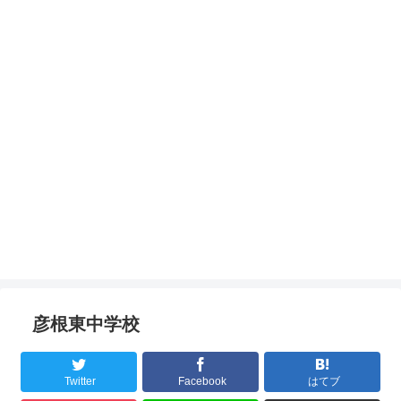
彦根東中学校
Twitter
Facebook
はてブ