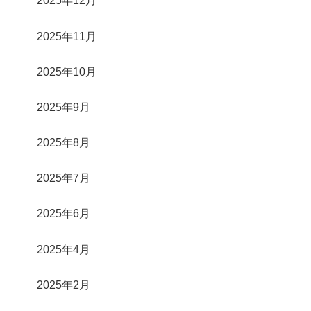
2025年12月
2025年11月
2025年10月
2025年9月
2025年8月
2025年7月
2025年6月
2025年4月
2025年2月