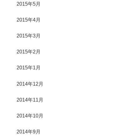
2015年5月
2015年4月
2015年3月
2015年2月
2015年1月
2014年12月
2014年11月
2014年10月
2014年9月