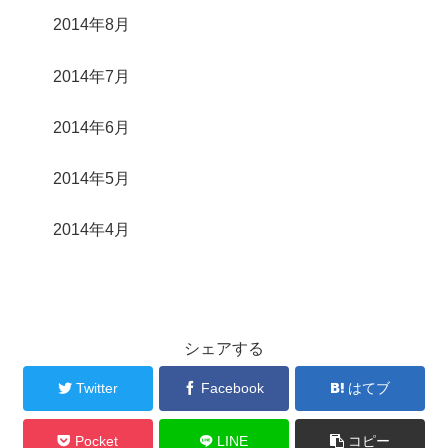
2014年8月
2014年7月
2014年6月
2014年5月
2014年4月
シェアする
Twitter
Facebook
はてブ
Pocket
LINE
コピー