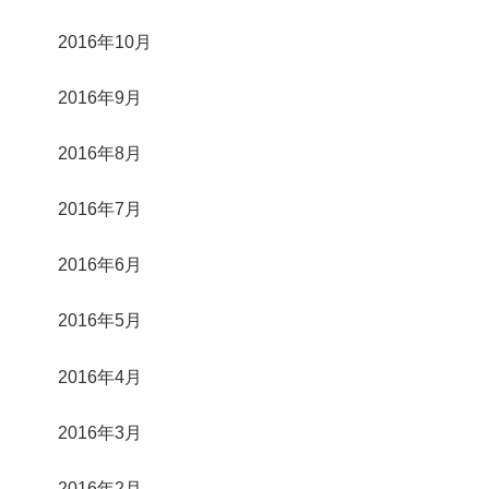
2016年10月
2016年9月
2016年8月
2016年7月
2016年6月
2016年5月
2016年4月
2016年3月
2016年2月