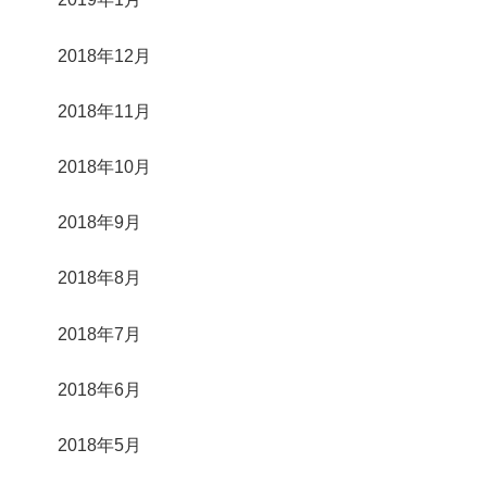
2018年12月
2018年11月
2018年10月
2018年9月
2018年8月
2018年7月
2018年6月
2018年5月