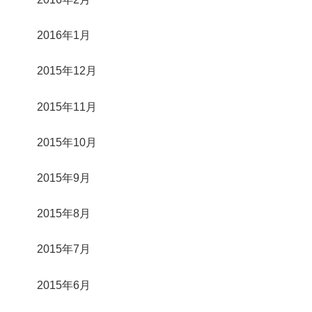
2016年1月
2015年12月
2015年11月
2015年10月
2015年9月
2015年8月
2015年7月
2015年6月