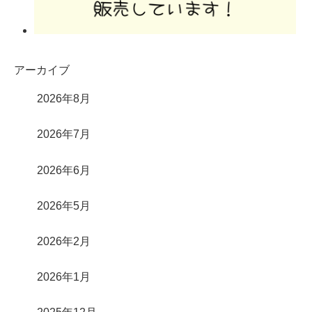
アーカイブ
2026年8月
2026年7月
2026年6月
2026年5月
2026年2月
2026年1月