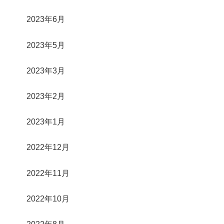
2023年6月
2023年5月
2023年3月
2023年2月
2023年1月
2022年12月
2022年11月
2022年10月