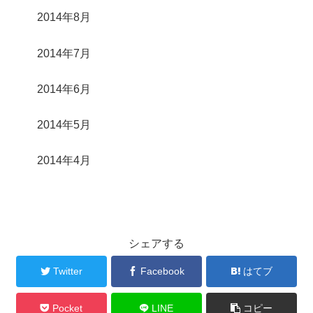
2014年8月
2014年7月
2014年6月
2014年5月
2014年4月
シェアする
Twitter
Facebook
はてブ
Pocket
LINE
コピー