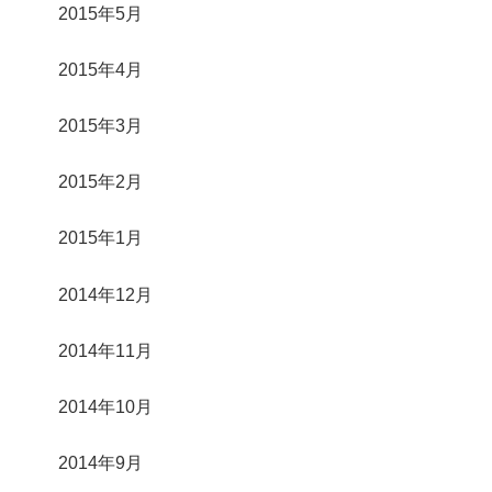
2015年5月
2015年4月
2015年3月
2015年2月
2015年1月
2014年12月
2014年11月
2014年10月
2014年9月