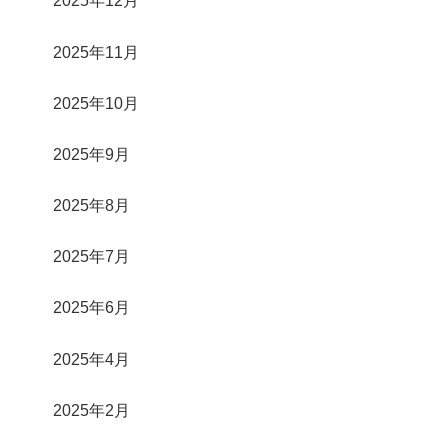
2025年12月
2025年11月
2025年10月
2025年9月
2025年8月
2025年7月
2025年6月
2025年4月
2025年2月