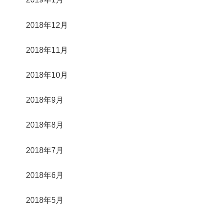
2018年12月
2018年11月
2018年10月
2018年9月
2018年8月
2018年7月
2018年6月
2018年5月