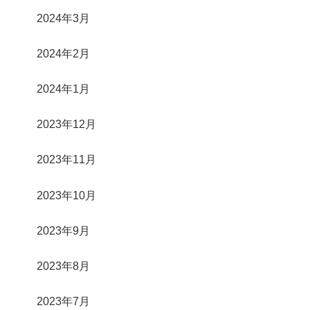
2024年3月
2024年2月
2024年1月
2023年12月
2023年11月
2023年10月
2023年9月
2023年8月
2023年7月