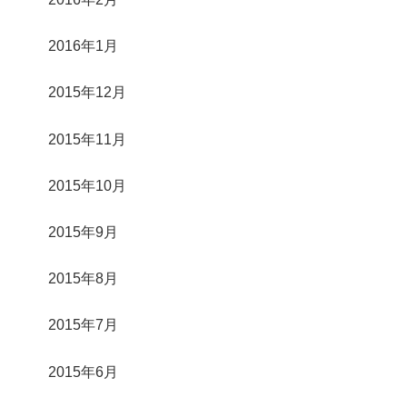
2016年1月
2015年12月
2015年11月
2015年10月
2015年9月
2015年8月
2015年7月
2015年6月