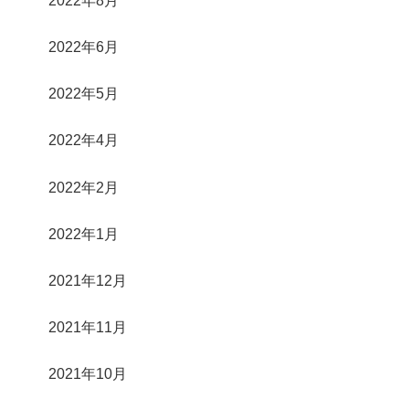
2022年8月
2022年6月
2022年5月
2022年4月
2022年2月
2022年1月
2021年12月
2021年11月
2021年10月