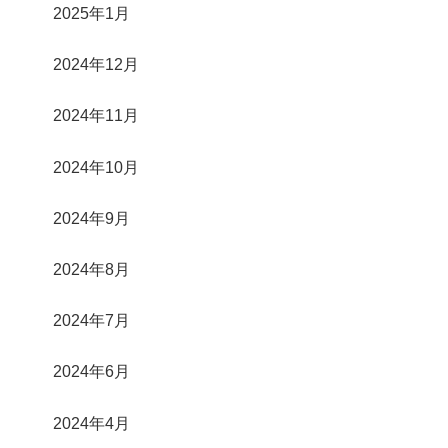
2025年1月
2024年12月
2024年11月
2024年10月
2024年9月
2024年8月
2024年7月
2024年6月
2024年4月