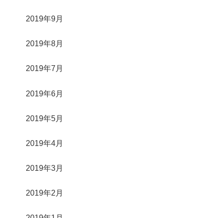
2019年9月
2019年8月
2019年7月
2019年6月
2019年5月
2019年4月
2019年3月
2019年2月
2019年1月