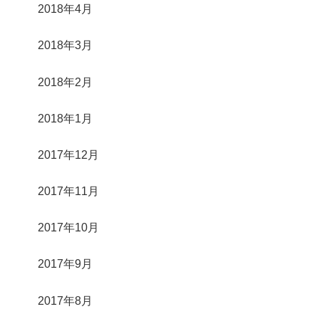
2018年4月
2018年3月
2018年2月
2018年1月
2017年12月
2017年11月
2017年10月
2017年9月
2017年8月