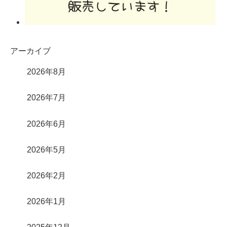
アーカイブ
2026年8月
2026年7月
2026年6月
2026年5月
2026年2月
2026年1月