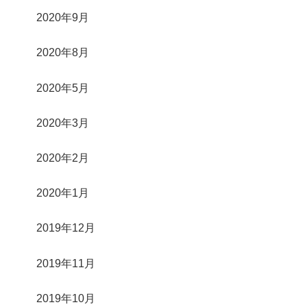
2020年9月
2020年8月
2020年5月
2020年3月
2020年2月
2020年1月
2019年12月
2019年11月
2019年10月