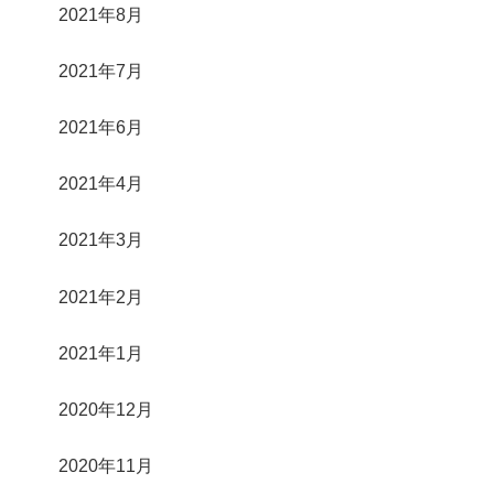
2021年8月
2021年7月
2021年6月
2021年4月
2021年3月
2021年2月
2021年1月
2020年12月
2020年11月