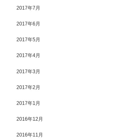
2017年7月
2017年6月
2017年5月
2017年4月
2017年3月
2017年2月
2017年1月
2016年12月
2016年11月