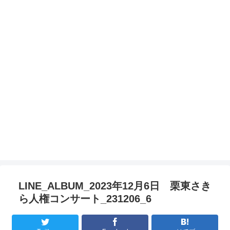
LINE_ALBUM_2023年12月6日 栗東さき
ら人権コンサート_231206_6