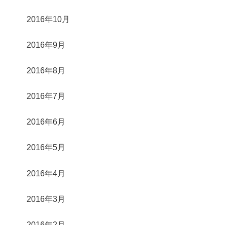
2016年10月
2016年9月
2016年8月
2016年7月
2016年6月
2016年5月
2016年4月
2016年3月
2016年2月