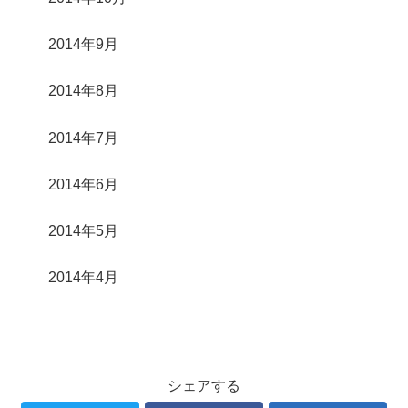
2014年9月
2014年8月
2014年7月
2014年6月
2014年5月
2014年4月
シェアする