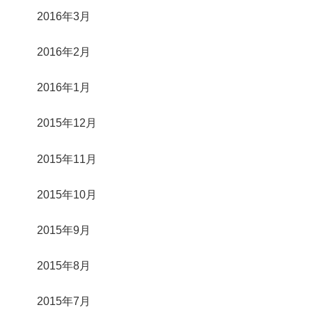
2016年3月
2016年2月
2016年1月
2015年12月
2015年11月
2015年10月
2015年9月
2015年8月
2015年7月