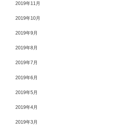
2019年11月
2019年10月
2019年9月
2019年8月
2019年7月
2019年6月
2019年5月
2019年4月
2019年3月