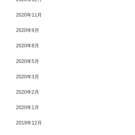
2020年11月
2020年9月
2020年8月
2020年5月
2020年3月
2020年2月
2020年1月
2019年12月