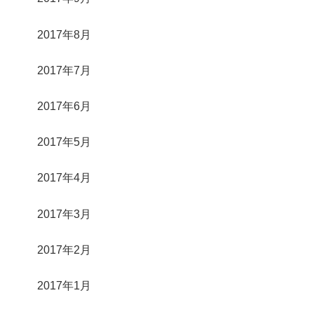
2017年8月
2017年7月
2017年6月
2017年5月
2017年4月
2017年3月
2017年2月
2017年1月