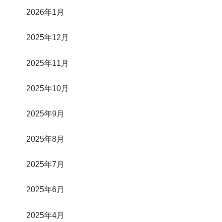
2026年1月
2025年12月
2025年11月
2025年10月
2025年9月
2025年8月
2025年7月
2025年6月
2025年4月