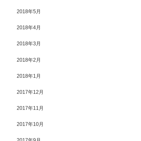
2018年5月
2018年4月
2018年3月
2018年2月
2018年1月
2017年12月
2017年11月
2017年10月
2017年9月