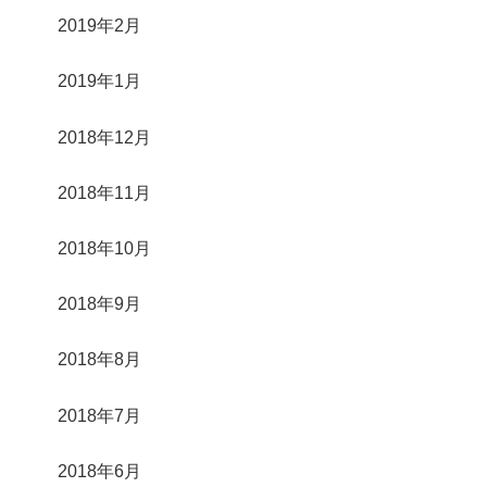
2019年2月
2019年1月
2018年12月
2018年11月
2018年10月
2018年9月
2018年8月
2018年7月
2018年6月