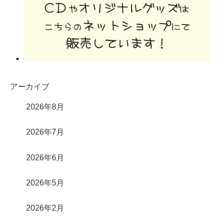
アーカイブ
2026年8月
2026年7月
2026年6月
2026年5月
2026年2月