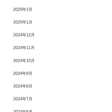
2025年2月
2025年1月
2024年12月
2024年11月
2024年10月
2024年9月
2024年8月
2024年7月
2024年6月