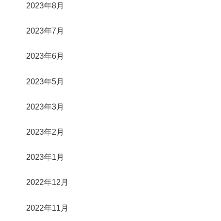
2023年8月
2023年7月
2023年6月
2023年5月
2023年3月
2023年2月
2023年1月
2022年12月
2022年11月