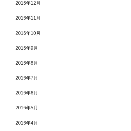
2016年12月
2016年11月
2016年10月
2016年9月
2016年8月
2016年7月
2016年6月
2016年5月
2016年4月