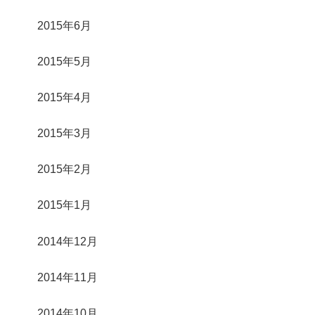
2015年6月
2015年5月
2015年4月
2015年3月
2015年2月
2015年1月
2014年12月
2014年11月
2014年10月