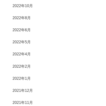
2022年10月
2022年8月
2022年6月
2022年5月
2022年4月
2022年2月
2022年1月
2021年12月
2021年11月