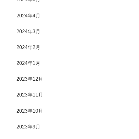
2024年4月
2024年3月
2024年2月
2024年1月
2023年12月
2023年11月
2023年10月
2023年9月