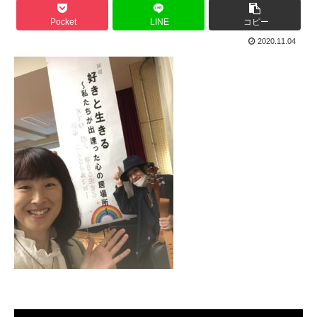
Pocket
LINE
コピー
2020.11.04