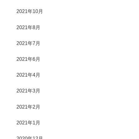
2021年10月
2021年8月
2021年7月
2021年6月
2021年4月
2021年3月
2021年2月
2021年1月
2020年12月