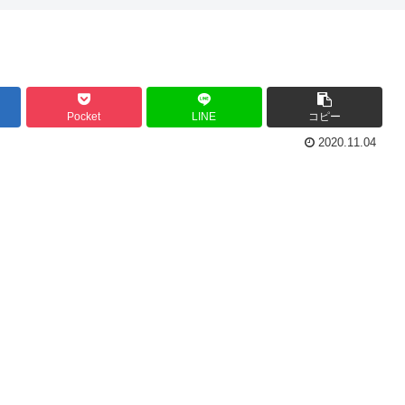
Pocket
LINE
コピー
2020.11.04