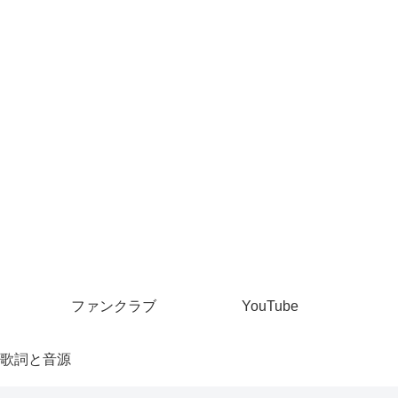
ファンクラブ
YouTube
歌詞と音源