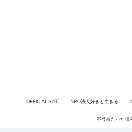
OFFICIAL SITE
NPO法人好きと生きる
不登校だった僕