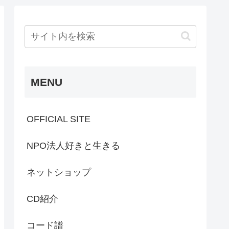
MENU
OFFICIAL SITE
NPO法人好きと生きる
ネットショップ
CD紹介
コード譜