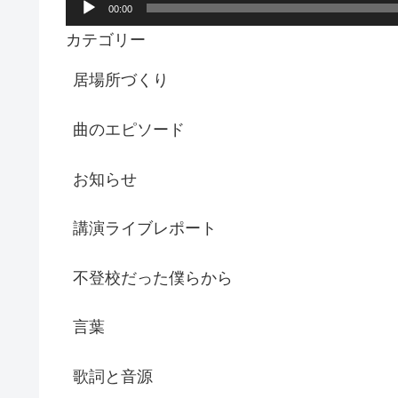
00:00
カテゴリー
居場所づくり
曲のエピソード
お知らせ
講演ライブレポート
不登校だった僕らから
言葉
歌詞と音源