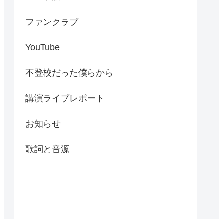
ファンクラブ
YouTube
不登校だった僕らから
講演ライブレポート
お知らせ
歌詞と音源