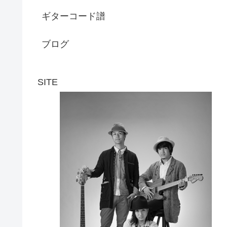
ギターコード譜
ブログ
SITE